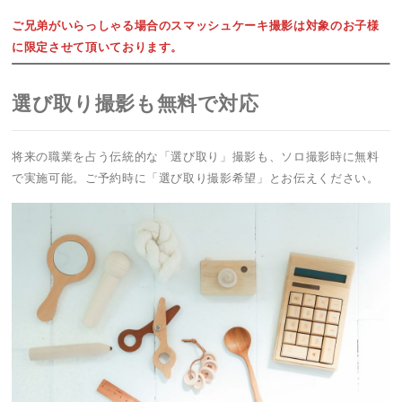
ご兄弟がいらっしゃる場合のスマッシュケーキ撮影は対象のお子様
に限定させて頂いております。
選び取り撮影も無料で対応
将来の職業を占う伝統的な「選び取り」撮影も、ソロ撮影時に無料
で実施可能。ご予約時に「選び取り撮影希望」とお伝えください。