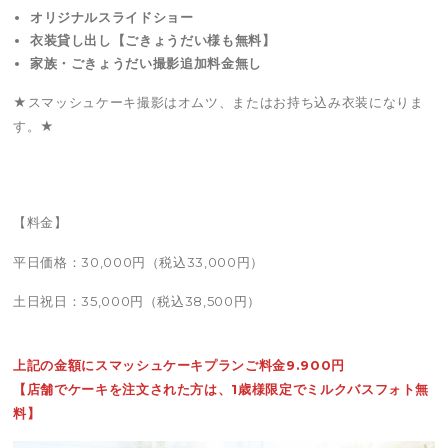
オリジナルスライドショー
衣装貸し出し【ごきょうだい様も無料】
家族・ごきょうだい撮影追加料金無し
★スマッシュケーキ撮影はオムツ、またはお持ち込み衣装になりま
す。★
【料金】
平日価格：30,000円（税込33,000円）
土日祝日：35,000円（税込38,500円）
上記の金額にスマッシュケーキプランご料金9.900円
【店舗でケーキを注文された方は、1歳様限定でミルクバスフォト無
料】