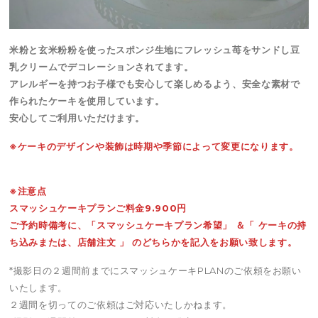
米粉と玄米粉粉を使ったスポンジ生地にフレッシュ苺をサンドし豆
乳クリームでデコレーションされてます。
アレルギーを持つお子様でも安心して楽しめるよう、安全な素材で
作られたケーキを使用しています。
安心してご利用いただけます。
※ケーキのデザインや装飾は時期や季節によって変更になります。
※注意点
スマッシュケーキプランご料金9.900円
ご予約時備考に、「スマッシュケーキプラン希望」 ＆
「
ケーキの持
ち込みまたは、店舗注文
」
のどちらかを記入をお願い致します。
*撮影日の２週間前までにスマッシュケーキPLANのご依頼をお願い
いたします。
２週間を切ってのご依頼はご対応いたしかねます。