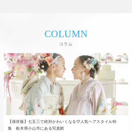
COLUMN
コラム
【保存版】七五三で絶対かわいくなる♡人気ヘアスタイル特
集 栃木県小山市にある写真館