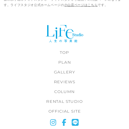
す。ライフスタジオ公式ホームページの
小山店ページはこちら
です。
TOP
PLAN
GALLERY
REVIEWS
COLUMN
RENTAL STUDIO
OFFICIAL SITE