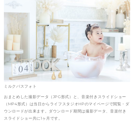
ミルクバスフォト
おまとめした撮影データ（JPG形式）と、音楽付きスライドショー
（MP4形式）は当日からライフスタジオHPのマイページで閲覧・ダ
ウンロードが出来ます。ダウンロード期間は撮影データ、音楽付き
スライドショー共に1ヶ月です。