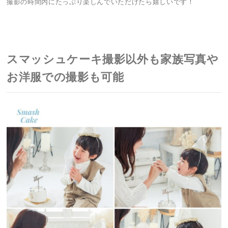
撮影の時間内にたっぷり楽しんでいただけたら嬉しいです！
スマッシュケーキ撮影以外も家族写真や
お洋服での撮影も可能