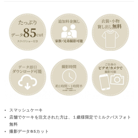
スマッシュケーキ
店舗でケーキを注文された方は、１歳様限定でミルクバスフォト
無料
撮影データ85カット