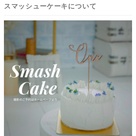
スマッシューケーキについて