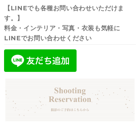
【LINEでも各種お問い合わせいただけま
す。】
料金・インテリア・写真・衣装も気軽に
LINEでお問い合わせください