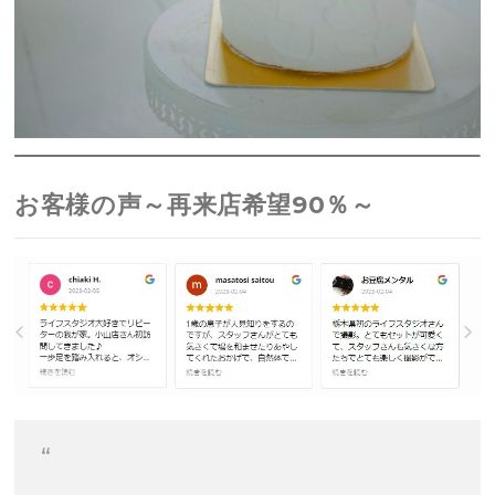
お客様の声～再来店希望90％～