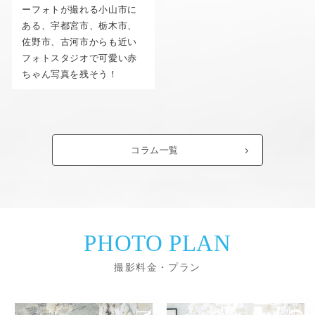
ーフォトが撮れる小山市に
ある、宇都宮市、栃木市、
佐野市、古河市からも近い
フォトスタジオで可愛い赤
ちゃん写真を残そう！
コラム一覧
PHOTO PLAN
撮影料金・プラン