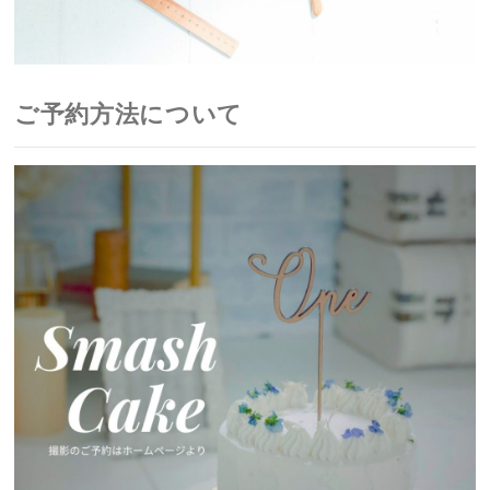
ご予約方法について