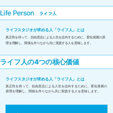
Life Person
ライフスタジオが求める人「ライフ人」とは
真正性を持って、自由意志による人生を志向するために、変化発展の原
理を理解し、関係を作りながら共に実践する人を意味します。
ライフ人の4つの核心価値
ライフスタジオが求める人「ライフ人」とは
真正性を持って、自由意志による人生を志向するために、変化発展の
原理を理解し、関係を作りながら共に実践する人を意味します。