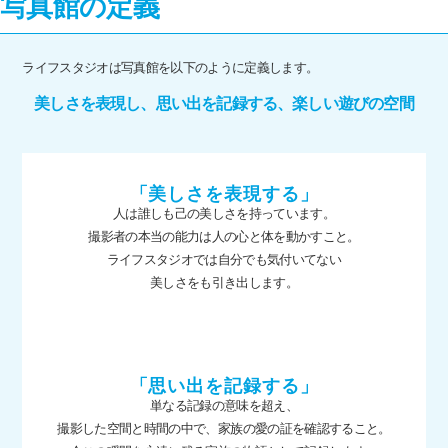
写真館の定義
ライフスタジオは写真館を以下のように定義します。
美しさを表現し、思い出を記録する、楽しい遊びの空間
「美しさを表現する」
人は誰しも己の美しさを持っています。
撮影者の本当の能力は人の心と体を動かすこと。
ライフスタジオでは自分でも気付いてない
美しさをも引き出します。
「思い出を記録する」
単なる記録の意味を超え、
撮影した空間と時間の中で、家族の愛の証を確認すること。