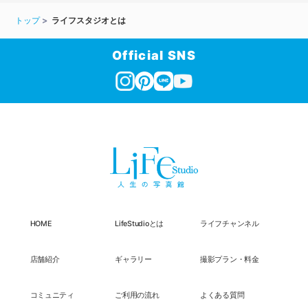
トップ
ライフスタジオとは
Official SNS
HOME
LifeStudioとは
ライフチャンネル
店舗紹介
ギャラリー
撮影プラン・料金
コミュニティ
ご利用の流れ
よくある質問