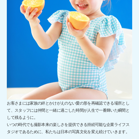
お客さまには家族の絆とかけがえのない愛の形を再確認できる場所とし
て、スタッフには仲間と一緒に過ごした時間が人生で一番輝いた瞬間と
して残るように。
いつの時代でも撮影本来の楽しさを提供できる持続可能な企業ライフス
タジオであるために、私たちは日本の写真文化を変え続けていきます。