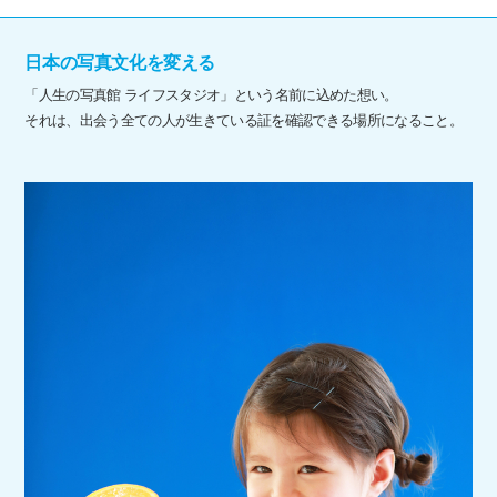
日本の写真文化を変える
「人生の写真館 ライフスタジオ」という名前に込めた想い。
それは、出会う全ての人が生きている証を確認できる場所になること。