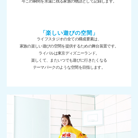
今この瞬間を永遠に残る家族の物語として記録します。
「楽しい遊びの空間」
ライフスタジオの全ての構成要素は、
家族の楽しい遊びの空間を提供するための舞台装置です。
ライバルは東京ディズニーランド。
楽しくて、またいつでも遊びに行きたくなる
テーマパークのような空間を目指します。