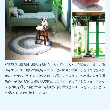
写真館では撮る側も撮られる側も「人」です。人と人が出会い、新しい価
値を生み出す、創造の喜びを味わうことの出来る空間にしなければなりま
せん。だから、ライフスタジオは「お客さまとスタッフが友達のような関
係作りができる楽しい遊びの空間にしよう」、そして「お客さまもスタッ
フも写真を通して自分の存在を証明できる環境とシステムを作ろう」とい
う想いのもとから始まりました。