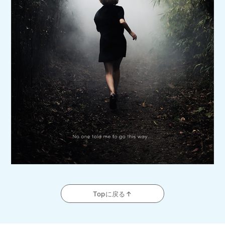
Topに戻る↑