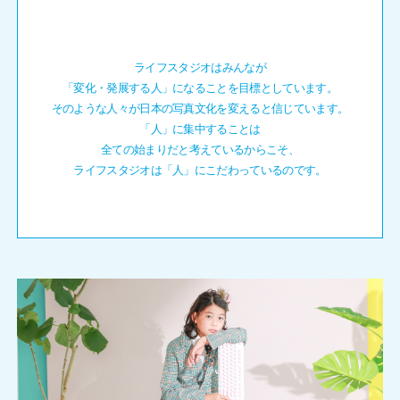
ライフスタジオはみんなが
「変化・発展する人」になることを目標としています。
そのような人々が日本の写真文化を変えると信じています。
「人」に集中することは
全ての始まりだと考えているからこそ、
ライフスタジオは「人」にこだわっているのです。