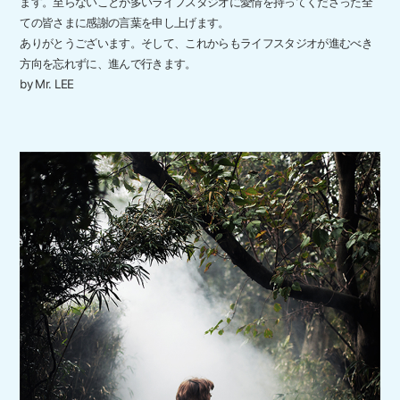
ます。至らないことが多いライフスタジオに愛情を持ってくださった全
ての皆さまに感謝の言葉を申し上げます。
ありがとうございます。そして、これからもライフスタジオが進むべき
方向を忘れずに、進んで行きます。
by Mr. LEE