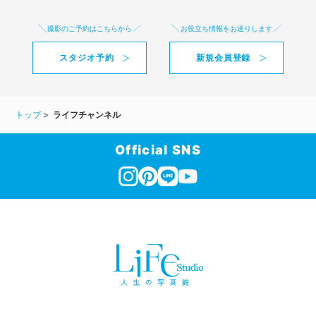
撮影のご予約はこちらから
お役立ち情報をお送りします
スタジオ予約
新規会員登録
トップ
ライフチャンネル
Official SNS