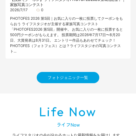
家族写真コンテスト
2026/7/17
0
PHOTOFES 2026 第5回｜お気に入りの一枚に投票してクーポンをも
らおう ライフスタジオが主催する家族写真コンテスト
「PHOTOFES2026 第5回」開催中。 お気に入りの一枚に投票すると
500円クーポンがもらえます。 投票期間は2026年7月17日〜8月20
日、大賞発表は8月31日。 エントリー作品もあわせてチェック！
PHOTOFES（フォトフェス）とは？ライフスタジオの写真コンテス
ト...
フォトジェニック一覧
Life Now
ライフNow
ライフスタジオの今が分かるホットな最新情報をお届けします。