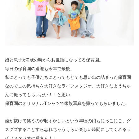
娘と息子が0歳の時からお世話になってる保育園。
毎日の保育園の送迎も今年で最後。
私にとっても子供たちにとってもとても思い出の詰まった保育園
なのでこの気持ちを大好きなライフスタジオ、大好きなようちゃ
んに撮ってもらいたい！！と思い
保育園のオリジナルTシャツで家族写真を撮ってもらいました。
歯が抜けて笑うのが恥ずかしいという年頃の娘もにっこにこ、グ
ズグズすることすら忘れちゃうくらい楽しい時間にしてくれるラ
イフスタジオの皆さん！！