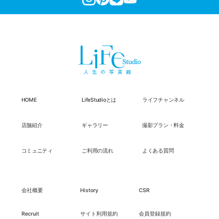
HOME
LifeStudioとは
ライフチャンネル
店舗紹介
ギャラリー
撮影プラン・料金
コミュニティ
ご利用の流れ
よくある質問
会社概要
History
CSR
Recruit
サイト利用規約
会員登録規約