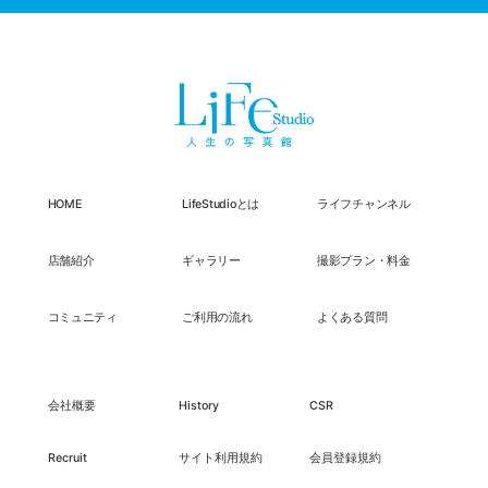
HOME
LifeStudioとは
ライフチャンネル
店舗紹介
ギャラリー
撮影プラン・料金
コミュニティ
ご利用の流れ
よくある質問
会社概要
History
CSR
Recruit
サイト利用規約
会員登録規約