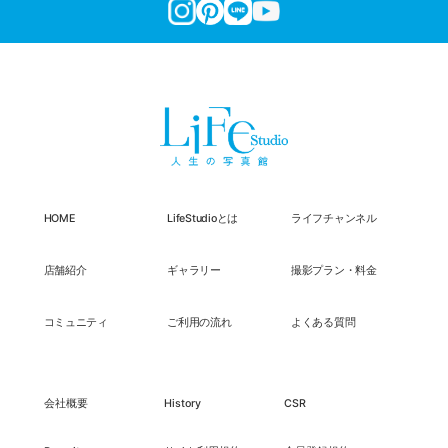
HOME
LifeStudioとは
ライフチャンネル
店舗紹介
ギャラリー
撮影プラン・料金
コミュニティ
ご利用の流れ
よくある質問
会社概要
History
CSR