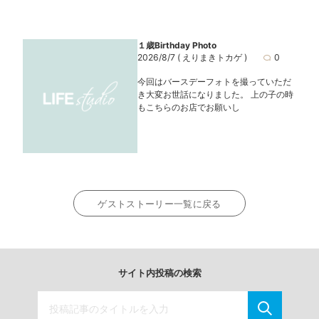
１歳Birthday Photo
2026/8/7
( えりまきトカゲ )
0
今回はバースデーフォトを撮っていただ
き大変お世話になりました。 上の子の時
もこちらのお店でお願いし
ゲストストーリー一覧に戻る
サイト内投稿の検索