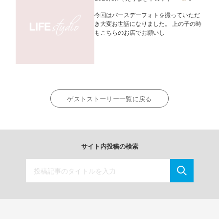
今回はバースデーフォトを撮っていただ
き大変お世話になりました。 上の子の時
もこちらのお店でお願いし
ゲストストーリー一覧に戻る
サイト内投稿の検索