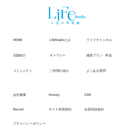
HOME
LifeStudioとは
ライフチャンネル
店舗紹介
ギャラリー
撮影プラン・料金
コミュニティ
ご利用の流れ
よくある質問
会社概要
History
CSR
Recruit
サイト利用規約
会員登録規約
プライバシーポリシー