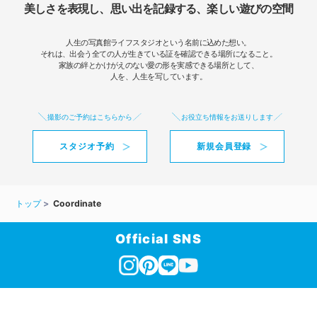
美しさを表現し、思い出を記録する、楽しい遊びの空間
人生の写真館ライフスタジオという名前に込めた想い。
それは、出会う全ての人が生きている証を確認できる場所になること。
家族の絆とかけがえのない愛の形を実感できる場所として、
人を、人生を写しています。
撮影のご予約はこちらから
お役立ち情報をお送りします
スタジオ予約
新規会員登録
トップ
Coordinate
Official SNS