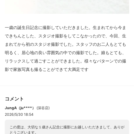
一歳の誕生日記念に撮影していただきました。生まれてから今ま
できちんとした、スタジオ撮影をしてこなかったので、今回、生
まれてから初のスタジオ撮影でした。スタッフのお二人もとても
明るく、居心地の良い雰囲気の中での撮影でした。娘もとても、
リラックスして過ごすことができました。様々なパターンでの撮
影で家族写真も撮ることができて大満足です
コメント
JungA（ju****）
(
深谷店
)
2026/5/30 18:54
この度は、大切な１歳さん記念に撮影にお越しいただきまして、ありが
とうございます。