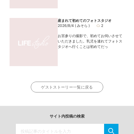
産まれて初めてのフォトスタジオ
2026/8/4
( みそら )
2
お宮参りの撮影で、初めてお伺いさせて
いただきました。乳児を連れてフォトス
タジオへ行くことは初めてだっ
ゲストストーリー一覧に戻る
サイト内投稿の検索