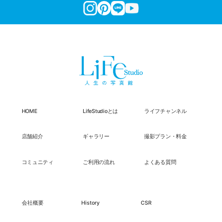
HOME
LifeStudioとは
ライフチャンネル
店舗紹介
ギャラリー
撮影プラン・料金
コミュニティ
ご利用の流れ
よくある質問
会社概要
History
CSR