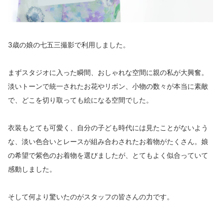
3歳の娘の七五三撮影で利用しました。
まずスタジオに入った瞬間、おしゃれな空間に親の私が大興奮。
淡いトーンで統一されたお花やリボン、小物の数々が本当に素敵
で、どこを切り取っても絵になる空間でした。
衣装もとても可愛く、自分の子ども時代には見たことがないよう
な、淡い色合いとレースが組み合わされたお着物がたくさん。娘
の希望で紫色のお着物を選びましたが、とてもよく似合っていて
感動しました。
そして何より驚いたのがスタッフの皆さんの力です。