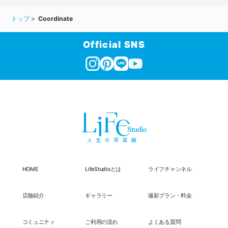
トップ
Coordinate
Official SNS
HOME
LifeStudioとは
ライフチャンネル
店舗紹介
ギャラリー
撮影プラン・料金
コミュニティ
ご利用の流れ
よくある質問