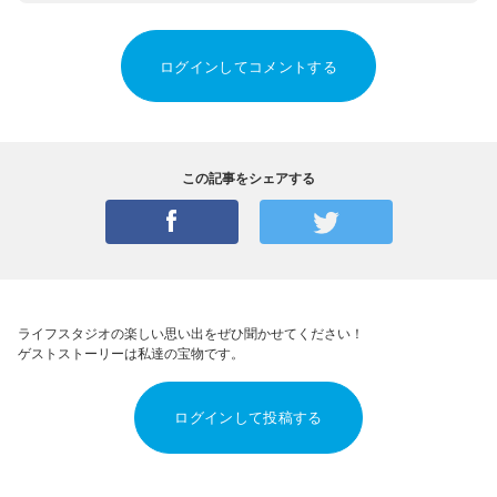
ログインしてコメントする
この記事をシェアする
ライフスタジオの楽しい思い出をぜひ聞かせてください！
ゲストストーリーは私達の宝物です。
ログインして投稿する