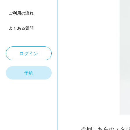
ご利用の流れ
よくある質問
ログイン
予約
今回こちらのスタ