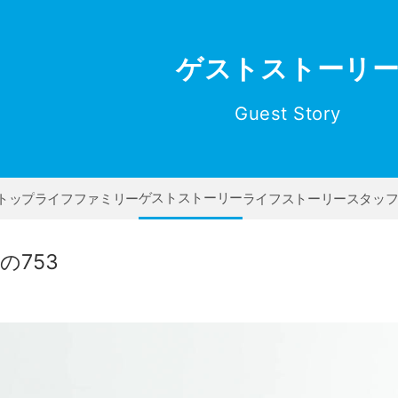
ゲストストーリ
Guest Story
ゲストストーリー
トップ
ライフファミリー
ライフストーリー
スタッ
の753