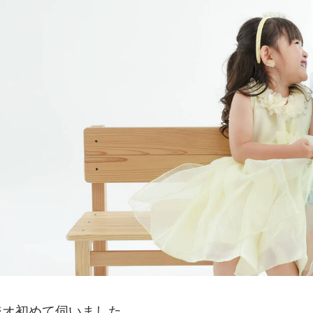
ジオ初めて伺いました。