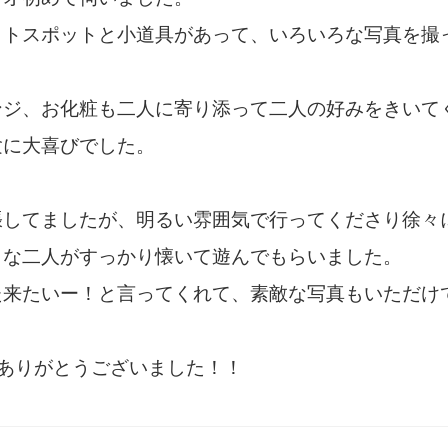
ォトスポットと小道具があって、いろいろな写真を撮
ンジ、お化粧も二人に寄り添って二人の好みをきいて
験に大喜びでした。
張してましたが、明るい雰囲気で行ってくださり徐々
りな二人がすっかり懐いて遊んでもらいました。
た来たいー！と言ってくれて、素敵な写真もいただけ
をありがとうございました！！