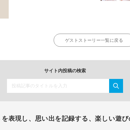
ゲストストーリー一覧に戻る
サイト内投稿の検索
さを表現し、思い出を記録する、楽しい遊び