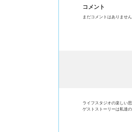
コメント
まだコメントはありません
ライフスタジオの楽しい思
ゲストストーリーは私達の