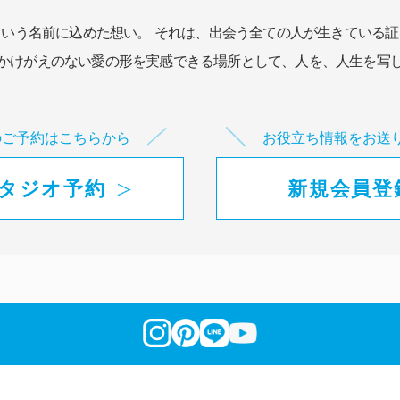
という名前に込めた想い。
それは、出会う全ての人が生きている証
かけがえのない愛の形を実感できる場所として、
人を、人生を写
のご予約はこちらから
お役立ち情報をお送
タジオ予約
新規会員登