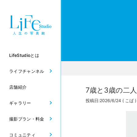
LifeStudioとは
ライフチャンネル
店舗紹介
7歳と3歳の二人
投稿日:2026/6/24
( こば )
ギャラリー
撮影プラン・料金
コミュニティ