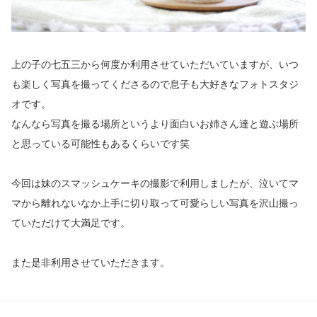
上の子の七五三から何度か利用させていただいていますが、いつ
も楽しく写真を撮ってくださるので息子も大好きなフォトスタジ
オです。
なんなら写真を撮る場所というより面白いお姉さん達と遊ぶ場所
と思っている可能性もあるくらいです笑
今回は妹のスマッシュケーキの撮影で利用しましたが、泣いてマ
マから離れないなか上手に切り取って可愛らしい写真を沢山撮っ
ていただけて大満足です。
また是非利用させていただきます。