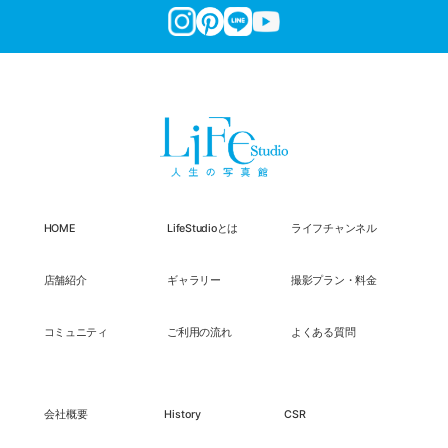
HOME
LifeStudioとは
ライフチャンネル
店舗紹介
ギャラリー
撮影プラン・料金
コミュニティ
ご利用の流れ
よくある質問
会社概要
History
CSR