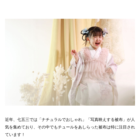
近年、七五三では「ナチュラルでおしゃれ」「写真映えする被布」が人
気を集めており、その中でもチュールをあしらった被布は特に注目され
ています！