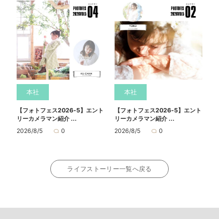
本社
本社
【フォトフェス2026-5】エント
【フォトフェス2026-5】エント
リーカメラマン紹介 ...
リーカメラマン紹介 ...
2026/8/5
0
2026/8/5
0
ライフストーリー一覧へ戻る