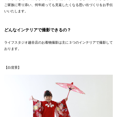
ご家族に寄り添い、何年経っても見返したくなる思い出づくりをお手伝
いいたします。
どんなインテリアで撮影できるの？
ライフスタジオ越谷店のお着物撮影は主に３つのインテリアで撮影して
おります。
【白背景】