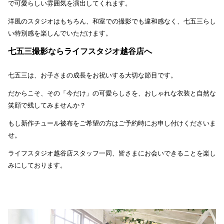
で可愛らしい雰囲気を演出してくれます。
洋風のスタジオはもちろん、和室での撮影でも違和感なく、七五三らし
い特別感を楽しんでいただけます。
七五三撮影ならライフスタジオ越谷店へ
七五三は、お子さまの成長をお祝いする大切な節目です。
だからこそ、その「今だけ」の可愛らしさを、おしゃれな衣装と自然な
笑顔で残してみませんか？
もし新作チュール被布をご希望の方はご予約時にお申し付けくださいま
せ。
ライフスタジオ越谷店スタッフ一同、皆さまにお会いできることを楽し
みにしております。