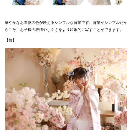
華やかなお着物の色が映えるシンプルな背景です。背景がシンプルだか
らこそ、お子様の表情やしぐさをより印象的に写すことができます。
【桜】