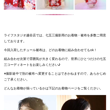
ライフスタジオ越谷店では、七五三撮影用のお着物・被布を多数ご用意
しております。
今回入荷したチュール被布は、どのお着物に組み合わせてもok！
組み合わせ次第で雰囲気が大きく変わるので、世界にひとつだけの七五
三コーディネートをお楽しみください♪
※撮影途中で別の被布へ変更することはできかねますので、あらかじめ
ご了承ください。
どんなお着物が揃っているかは下記のお着物ページをご覧ください。