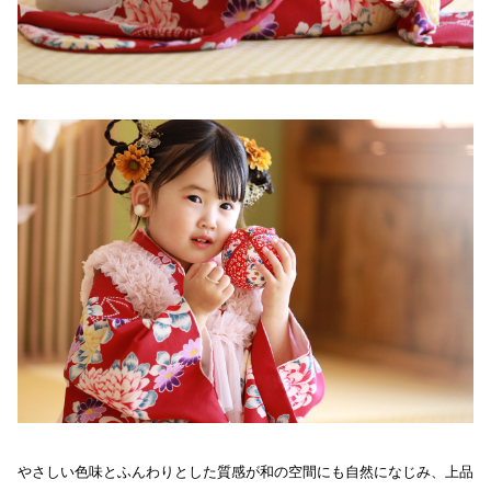
やさしい色味とふんわりとした質感が和の空間にも自然になじみ、上品