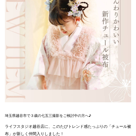
埼玉県越谷市で３歳の七五三撮影をご検討中の方へ♪
ライフスタジオ越谷店に、このたびトレンド感たっぷりの「チュール被
布」が新しく仲間入りしました！