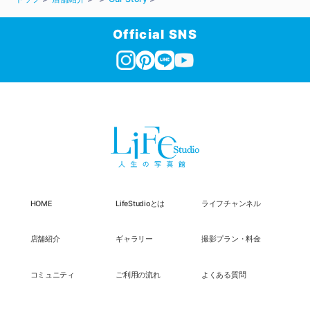
Official SNS
HOME
LifeStudioとは
ライフチャンネル
店舗紹介
ギャラリー
撮影プラン・料金
コミュニティ
ご利用の流れ
よくある質問