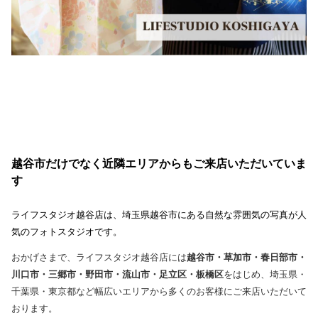
越谷市だけでなく近隣エリアからもご来店いただいていま
す
ライフスタジオ越谷店は、埼玉県越谷市にある自然な雰囲気の写真が人
気のフォトスタジオです。
おかげさまで、ライフスタジオ越谷店には
越谷市・草加市・春日部市・
川口市・三郷市・野田市・流山市・足立区・板橋区
をはじめ、埼玉県・
千葉県・東京都など幅広いエリアから多くのお客様にご来店いただいて
おります。