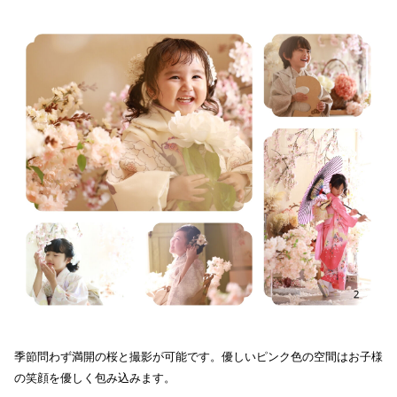
季節問わず満開の桜と撮影が可能です。優しいピンク色の空間はお子様
の笑顔を優しく包み込みます。