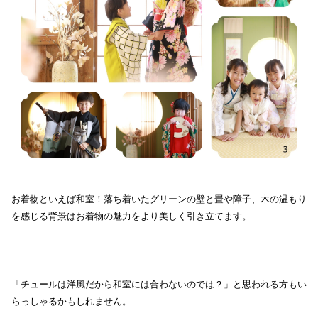
お着物といえば和室！落ち着いたグリーンの壁と畳や障子、木の温もり
を感じる背景はお着物の魅力をより美しく引き立てます。
「チュールは洋風だから和室には合わないのでは？」と思われる方もい
らっしゃるかもしれません。