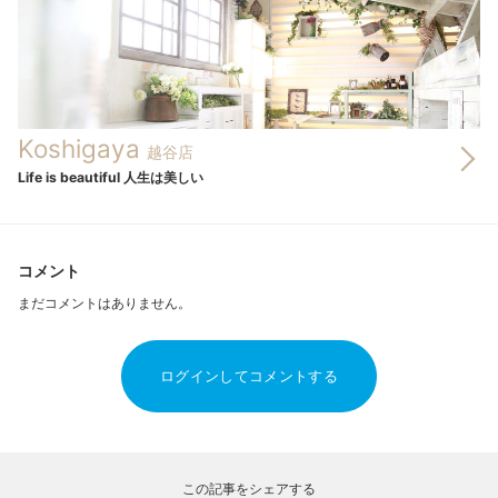
Koshigaya
越谷店
Life is beautiful 人生は美しい
コメント
まだコメントはありません。
ログインしてコメントする
この記事をシェアする