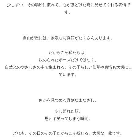
少しずつ、その場所に慣れて、心がほどけた時に見せてくれる表情で
す。
自由が丘には、素敵な写真館がたくさんあります。
だからこそ私たちは、
決められたポーズだけではなく、
自然光のやさしさの中で生まれる、その子らしい仕草や表情も大切にし
ています。
何かを見つめる真剣なまなざし。
少し照れた顔。
思わず笑ってしまう瞬間。
どれも、その日のその子だからこそ残せる、大切な一枚です。