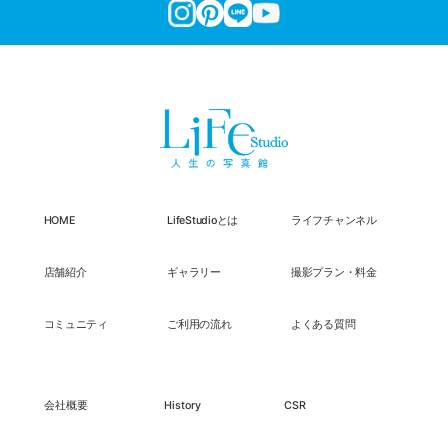
HOME
LifeStudioとは
ライフチャンネル
店舗紹介
ギャラリー
撮影プラン・料金
コミュニティ
ご利用の流れ
よくある質問
会社概要
History
CSR