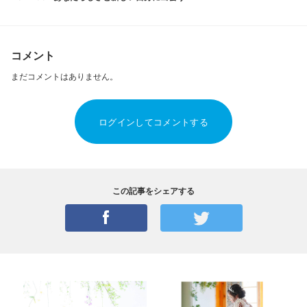
コメント
まだコメントはありません。
ログインしてコメントする
この記事をシェアする