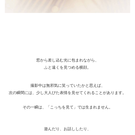
窓から差し込む光に包まれながら、
ふと遠くを見つめる横顔。
撮影中は無邪気に笑っていたかと思えば、
次の瞬間には、少し大人びた表情を見せてくれることがあります。
その一瞬は、「こっちを見て」では生まれません。
遊んだり、お話ししたり、