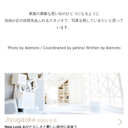
家族の素敵な思い出のひとつになるように
自由が丘の自然光あふれるスタジオで、写真を残していきたいと思って
います。
Photo by ikemoto / Coordinated by yahiro/ Written by ikemoto
Jiyugaoka
自由が丘店
New Look あなたらしさと新しい自分に出会う