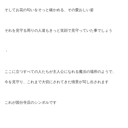
そしてお花の匂いをそっと確かめる、その愛おしい姿
それを見守る周りの人達もきっと笑顔で見守っていた事でしょう
・
ここに立つすべての人たちが主人公になれる魔法の場所のようで、
今を見守り、これまで大切にされてきた情景が写し出されます
これが国分寺店のシンボルです