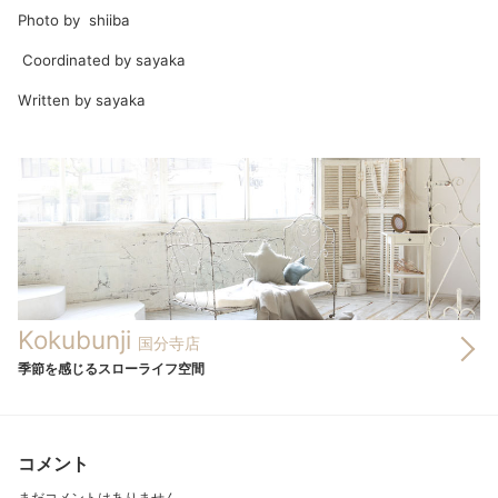
Photo by shiiba
Coordinated by sayaka
Written by sayaka
Kokubunji
国分寺店
季節を感じるスローライフ空間
コメント
まだコメントはありません。