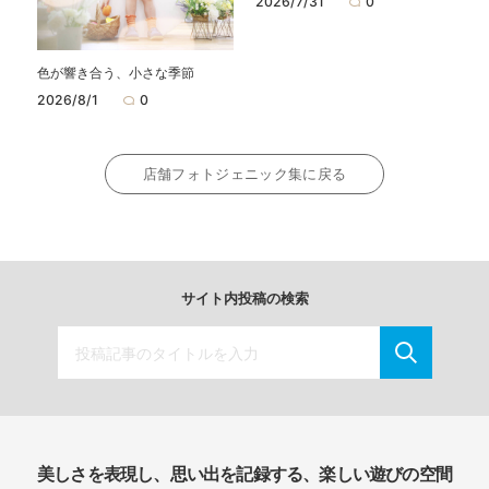
2026/7/31
0
色が響き合う、小さな季節
2026/8/1
0
店舗フォトジェニック集に戻る
サイト内投稿の検索
美しさを表現し、思い出を記録する、楽しい遊びの空間