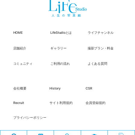
HOME
LifeStudioとは
ライフチャンネル
店舗紹介
ギャラリー
撮影プラン・料金
コミュニティ
ご利用の流れ
よくある質問
会社概要
History
CSR
Recruit
サイト利用規約
会員登録規約
プライバシーポリシー