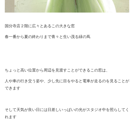
国分寺店２階に広々とあるこの大きな窓
春一番から夏の終わりまで青々と生い茂る緑の蔦
ちょっと高い位置から周辺を見渡すことができるこの窓は、
人や車の行き交う姿や、少し先に目をやると電車が走るのを見ることが
できます
そして天気が良い日には日差しいっぱいの光がスタジオ中を照らしてく
れます