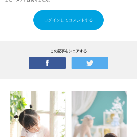
ログインしてコメントする
この記事をシェアする