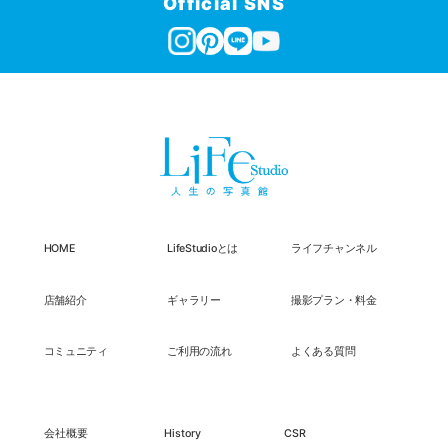
Official SNS
HOME
LifeStudioとは
ライフチャンネル
店舗紹介
ギャラリー
撮影プラン・料金
コミュニティ
ご利用の流れ
よくある質問
会社概要
History
CSR