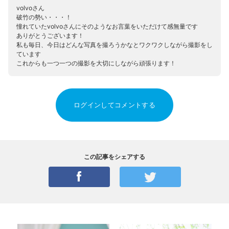
volvoさん
破竹の勢い・・・！
憧れていたvolvoさんにそのようなお言葉をいただけて感無量です
ありがとうございます！
私も毎日、今日はどんな写真を撮ろうかなとワクワクしながら撮影をし
ています
これからも一つ一つの撮影を大切にしながら頑張ります！
ログインしてコメントする
この記事をシェアする