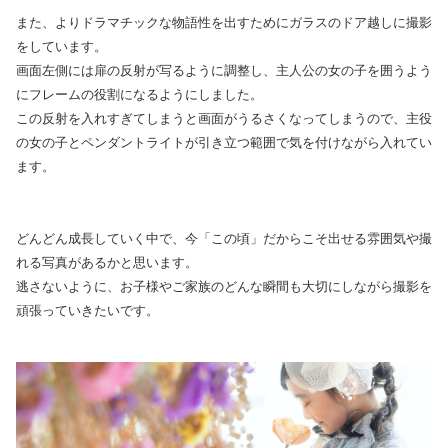
また、よりドラマチックな物語性を出すためにガラスのドア越しに撮影
をしています。
画面左側には扉の反射が写るように調整し、主人公の女の子を囲うよう
にフレームの役割になるようにしました。
この反射を入れすぎてしまうと画面がうるさくなってしまうので、主役
の女の子とペンダントライトが引き立つ範囲で気を付けながら入れてい
ます。
どんどん成長していく中で、今「この頃」だからこそ出せる雰囲気や撮
れる写真があるかと思います。
逃さないように、お子様やご家族のどんな瞬間も大切にしながら撮影を
頑張っていきたいです。