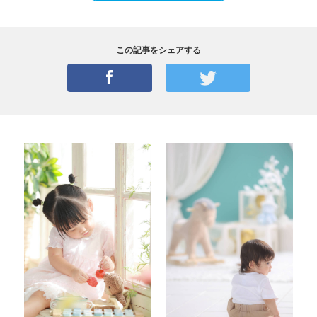
この記事をシェアする