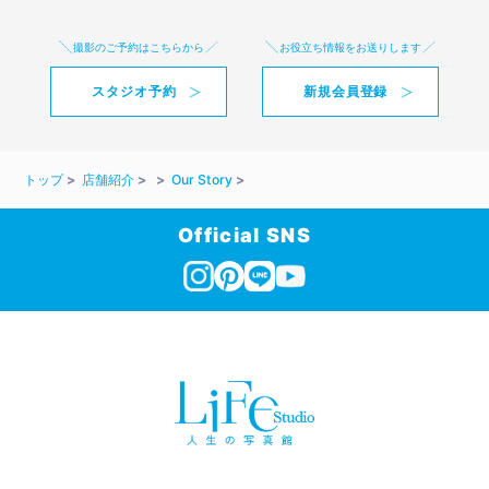
撮影のご予約はこちらから
お役立ち情報をお送りします
スタジオ予約
新規会員登録
トップ
店舗紹介
Our Story
Official SNS