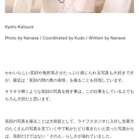
Kyoto-Katsura
Photo by Nanase / Coordinated by Kudo / Written by Nanase
かわいらしい笑顔や無邪気さがたっぷり感じられる写真も大好きです
が、最近は「笑顔の間の奥の表情」を撮ることを目指しています。
キラキラ輝くような笑顔の写真を残す事は、この仕事をしている上でも
ちろん大切だと思います。
笑顔の写真を撮ることは大前提として、ライフスタジオに入社し先輩方
のたくさんの写真を見ていく中で私がたどり着きたいと思った写真から
は、笑顔だけではない「その人」らしさが溢れていました。