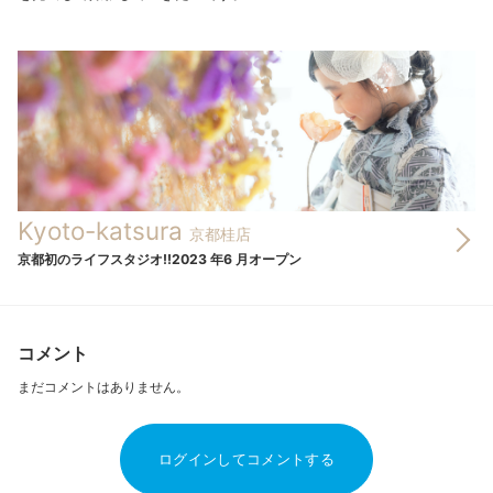
Kyoto-katsura
京都桂店
京都初のライフスタジオ!!2023 年6 月オープン
コメント
まだコメントはありません。
ログインしてコメントする