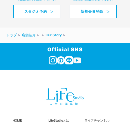
スタジオ予約
新規会員登録
トップ
店舗紹介
Our Story
Official SNS
HOME
LifeStudioとは
ライフチャンネル