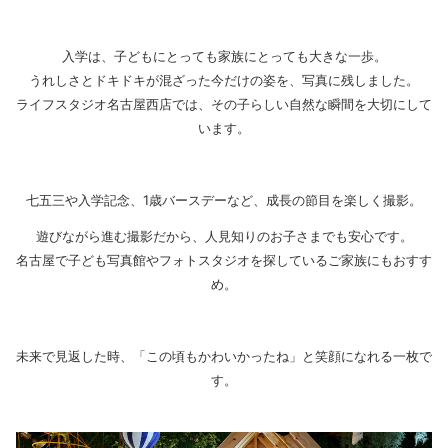
入学は、子どもにとっても家族にとっても大きな一歩。
うれしさとドキドキが混ざった今だけの姿を、写真に残しました。
ライフスタジオ名古屋西店では、その子らしい自然な瞬間を大切にして
います。
七五三や入学記念、1歳バースデーなど、成長の節目を楽しく撮影。
遊びながら進む撮影だから、人見知りのお子さまでも安心です。
名古屋で子ども写真館やフォトスタジオを探しているご家族にもおすす
め。
未来で見返した時、「この頃もかわいかったね」と笑顔になれる一枚で
す。