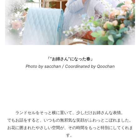
「“お姉さん”になった春」
Photo by sacchan / Coordinated by Qoochan
ランドセルをそっと横に置いて、少しだけお姉さんな表情。
でもお話をすると、いつもの無邪気な笑顔がふわっとこぼれました。
お花に囲まれたやさしい空間が、その時間をもっと特別にしてくれま
す。