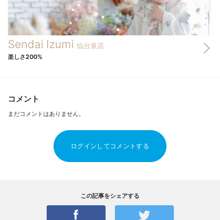
Sendai Izumi
仙台泉店
楽しさ200%
コメント
まだコメントはありません。
ログインしてコメントする
この記事をシェアする