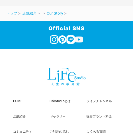
トップ
店舗紹介
Our Story
Official SNS
HOME
LifeStudioとは
ライフチャンネル
店舗紹介
ギャラリー
撮影プラン・料金
コミュニティ
ご利用の流れ
よくある質問