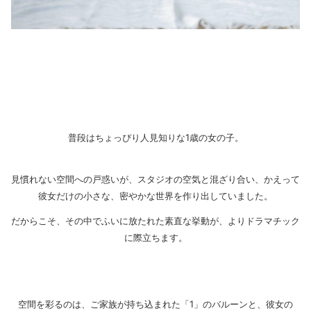
普段はちょっぴり人見知りな1歳の女の子。
見慣れない空間への戸惑いが、スタジオの空気と混ざり合い、かえって
彼女だけの小さな、密やかな世界を作り出していました。
だからこそ、その中でふいに放たれた素直な挙動が、よりドラマチック
に際立ちます。
空間を彩るのは、ご家族が持ち込まれた「1」のバルーンと、彼女の