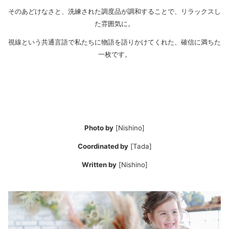
そのあどけなさと、洗練された調度品が調和することで、リラックスし
た雰囲気に。
視線という共通言語で私たちに物語を語りかけてくれた、確信に満ちた
一枚です。
Photo by
[Nishino]
Coordinated by
[Tada]
Written by
[Nishino]