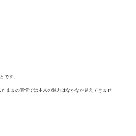
とです。
したままの表情では本来の魅力はなかなか見えてきませ