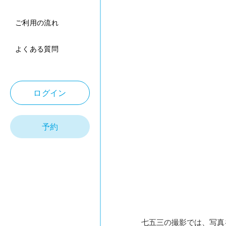
ご利用の流れ
よくある質問
ログイン
予約
七五三の撮影では、写真