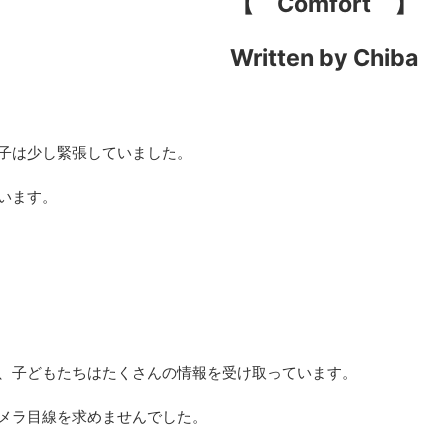
【 Comfort 】
Written by Chiba
子は少し緊張していました。
います。
、子どもたちはたくさんの情報を受け取っています。
メラ目線を求めませんでした。