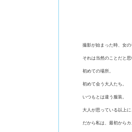
撮影が始まった時、女の
それは当然のことだと思
初めての場所。
初めて会う大人たち。
いつもとは違う服装。
大人が思っている以上に
だから私は、最初からカ