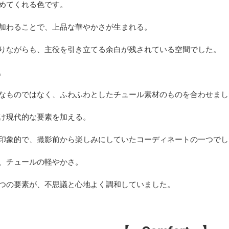
めてくれる色です。
加わることで、上品な華やかさが生まれる。
りながらも、主役を引き立てる余白が残されている空間でした。
。
なものではなく、ふわふわとしたチュール素材のものを合わせまし
け現代的な要素を加える。
印象的で、撮影前から楽しみにしていたコーディネートの一つでし
、チュールの軽やかさ。
つの要素が、不思議と心地よく調和していました。