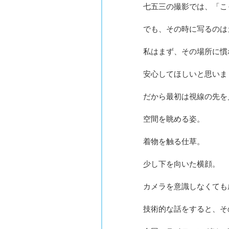
七五三の撮影では、「こ
でも、その時に写るのは
私はまず、その場所に慣
安心してほしいと思いま
だから最初は視線の先を
空間を眺める姿。
着物を触る仕草。
少し下を向いた横顔。
カメラを意識しなくても
技術的な話をすると、そ