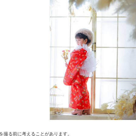
を撮る前に考えることがあります。