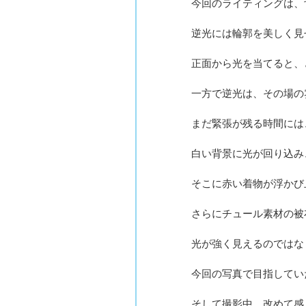
今回のライティングは、
逆光には輪郭を美しく見
正面から光を当てると、
一方で逆光は、その場の
まだ緊張が残る時間には
白い背景に光が回り込み
そこに赤い着物が浮かび
さらにチュール素材の被
光が強く見えるのではな
今回の写真で目指してい
そして撮影中、改めて感