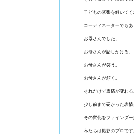
子どもの緊張を解いてく
コーディネーターでもあ
お母さんでした。
お母さんが話しかける。
お母さんが笑う。
お母さんが頷く。
それだけで表情が変わる
少し前まで硬かった表情
その変化をファインダー
私たちは撮影のプロです