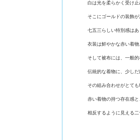
白は光を柔らかく受け止
そこにゴールドの装飾が
七五三らしい特別感はあ
衣装は鮮やかな赤い着物
そして被布には、一般的
伝統的な着物に、少しだ
その組み合わせがとても
赤い着物の持つ存在感と
相反するように見える二