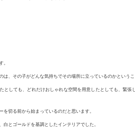
す。
のは、その子がどんな気持ちでその場所に立っているのかというこ
たとしても、どれだけおしゃれな空間を用意したとしても、緊張
ーを切る前から始まっているのだと思います。
、白とゴールドを基調としたインテリアでした。