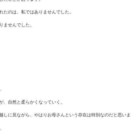
れたのは、私ではありませんでした。
りませんでした。
。
が、自然と柔らかくなっていく。
越しに見ながら、やはりお母さんという存在は特別なのだと思いま
。