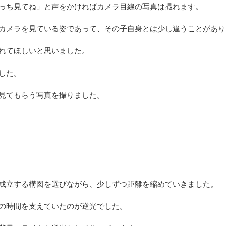
っち見てね」と声をかければカメラ目線の写真は撮れます。
カメラを見ている姿であって、その子自身とは少し違うことがあり
れてほしいと思いました。
した。
見てもらう写真を撮りました。
成立する構図を選びながら、少しずつ距離を縮めていきました。
の時間を支えていたのが逆光でした。