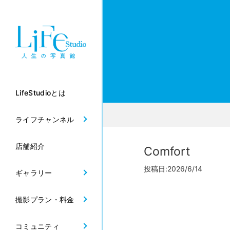
LifeStudioとは
ライフチャンネル
店舗紹介
Comfort
投稿日:2026/6/14
ギャラリー
撮影プラン・料金
コミュニティ