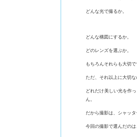
どんな光で撮るか。
どんな構図にするか。
どのレンズを選ぶか。
もちろんそれらも大切で
ただ、それ以上に大切な
どれだけ美しい光を作っ
ん。
だから撮影は、シャッタ
今回の撮影で選んだのは