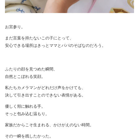
お宮参り。
まだ言葉を持たないこの子にとって、
安心できる場所はきっとママとパパのそばなのだろう。
ふたりの顔を見つめた瞬間、
自然とこぼれる笑顔。
私たちカメラマンがどれだけ声をかけても、
決して引き出すことのできない表情がある。
優しく頬に触れる手。
そっと包み込む温もり。
家族だからこそ生まれる、かけがえのない時間。
その一瞬を残したかった。