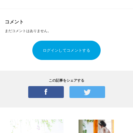
コメント
まだコメントはありません。
ログインしてコメントする
この記事をシェアする