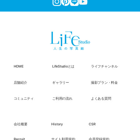
HOME
LifeStudioとは
ライフチャンネル
店舗紹介
ギャラリー
撮影プラン・料金
コミュニティ
ご利用の流れ
よくある質問
会社概要
History
CSR
Recruit
サイト利用規約
会員登録規約