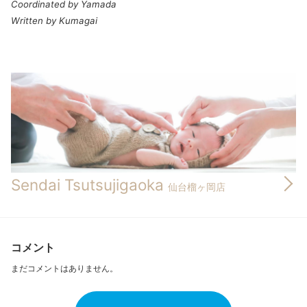
Coordinated by Yamada
Written by Kumagai
Sendai Tsutsujigaoka
仙台榴ヶ岡店
コメント
まだコメントはありません。