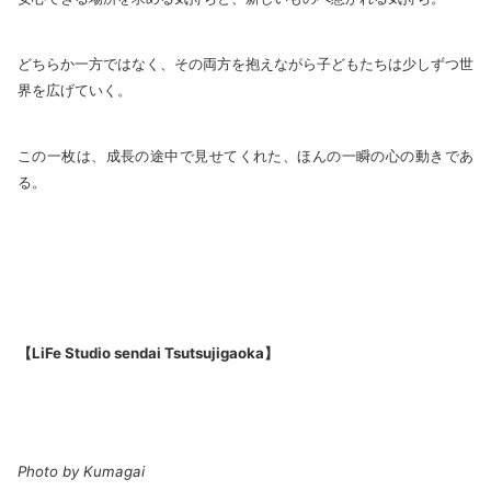
どちらか一方ではなく、その両方を抱えながら子どもたちは少しずつ世
界を広げていく。
この一枚は、成長の途中で見せてくれた、ほんの一瞬の心の動きであ
る。
【LiFe Studio sendai Tsutsujigaoka】
Photo by Kumagai