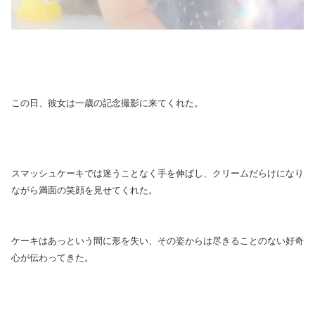
この日、彼女は一歳の記念撮影に来てくれた。
スマッシュケーキでは迷うことなく手を伸ばし、クリームだらけになり
ながら満面の笑顔を見せてくれた。
ケーキはあっという間に形を失い、その姿からは尽きることのない好奇
心が伝わってきた。