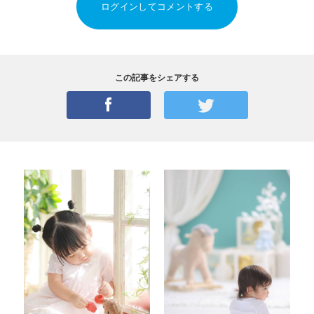
ログインしてコメントする
この記事をシェアする