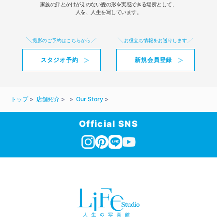
家族の絆とかけがえのない愛の形を実感できる場所として、
人を、人生を写しています。
撮影のご予約はこちらから
お役立ち情報をお送りします
スタジオ予約
新規会員登録
トップ
店舗紹介
Our Story
Official SNS