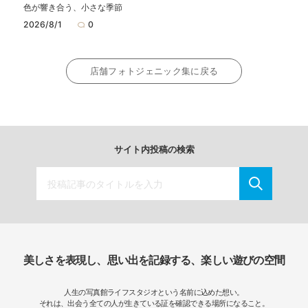
色が響き合う、小さな季節
2026/8/1
0
店舗フォトジェニック集に戻る
サイト内投稿の検索
美しさを表現し、思い出を記録する、楽しい遊びの空間
人生の写真館ライフスタジオという名前に込めた想い。
それは、出会う全ての人が生きている証を確認できる場所になること。