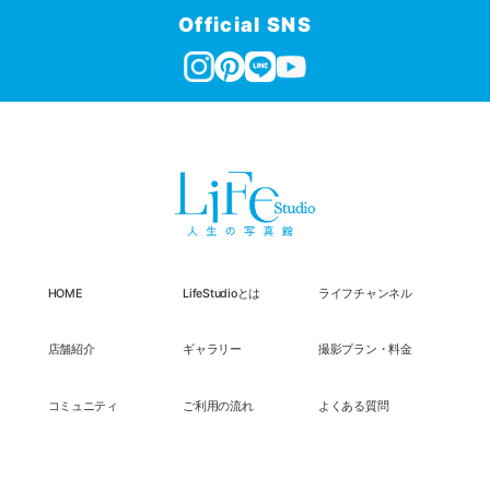
Official SNS
HOME
LifeStudioとは
ライフチャンネル
店舗紹介
ギャラリー
撮影プラン・料金
コミュニティ
ご利用の流れ
よくある質問