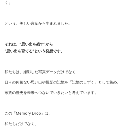
く」
という、美しい言葉から生まれました。
それは、“思い出を残す”から
“思い出を育てる”という発想です。
私たちは、撮影した写真データだけでなく
日々の何気ない思い出や撮影の記憶を「記憶のしずく」として集め、
家族の歴史を未来へつないでいきたいと考えています。
この「Memory Drop」は、
私たちだけでなく、