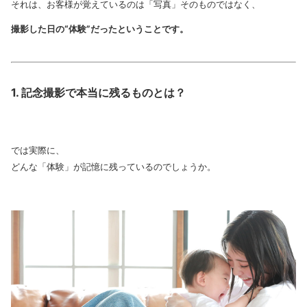
それは、お客様が覚えているのは「写真」そのものではなく、
撮影した日の“体験”だったということです。
1. 記念撮影で本当に残るものとは？
では実際に、
どんな「体験」が記憶に残っているのでしょうか。