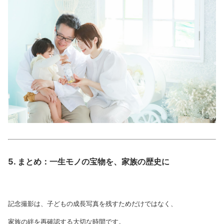
5. まとめ：一生モノの宝物を、家族の歴史に
記念撮影は、子どもの成長写真を残すためだけではなく、
家族の絆を再確認する大切な時間です。