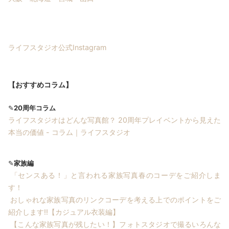
ライフスタジオ公式Instagram
【おすすめコラム】
✎
20周年コラム
ライフスタジオはどんな写真館？ 20周年プレイベントから見えた
本当の価値 - コラム｜ライフスタジオ
✎
家族編
「センスある！」と言われる家族写真春のコーデをご紹介しま
す！
おしゃれな家族写真のリンクコーデを考える上でのポイントをご
紹介します!!【カジュアル衣装編】
【こんな家族写真が残したい！】フォトスタジオで撮るいろんな