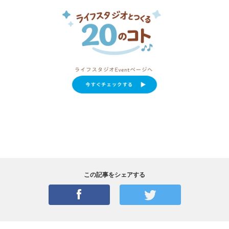
この記事をシェアする