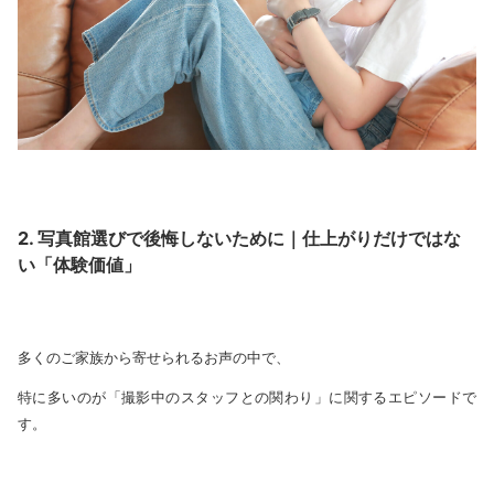
2. 写真館選びで後悔しないために｜仕上がりだけではな
い「体験価値」
多くのご家族から寄せられるお声の中で、
特に多いのが「撮影中のスタッフとの関わり」に関するエピソードで
す。