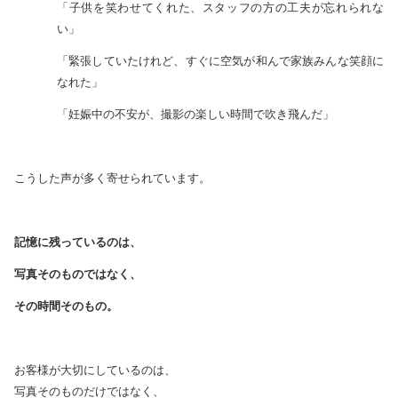
「子供を笑わせてくれた、スタッフの方の工夫が忘れられな
い」
「緊張していたけれど、すぐに空気が和んで家族みんな笑顔に
なれた」
「妊娠中の不安が、撮影の楽しい時間で吹き飛んだ」
こうした声が多く寄せられています。
記憶に残っているのは、
写真そのものではなく、
その時間そのもの。
お客様が大切にしているのは、
写真そのものだけではなく、