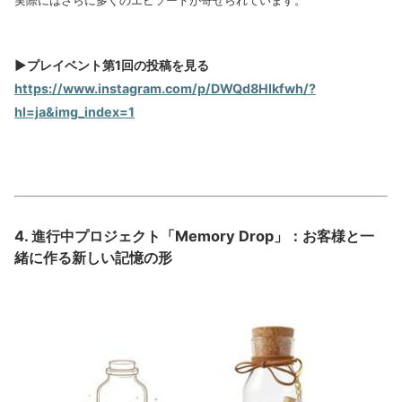
実際にはさらに多くのエピソードが寄せられています。
▶プレイベント第1回の投稿を見る
https://www.instagram.com/p/DWQd8Hlkfwh/?
hl=ja&img_index=1
4. 進行中プロジェクト「Memory Drop」：お客様と一
緒に作る新しい記憶の形