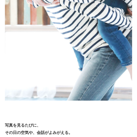
写真を見るたびに、
その日の空気や、会話がよみがえる。