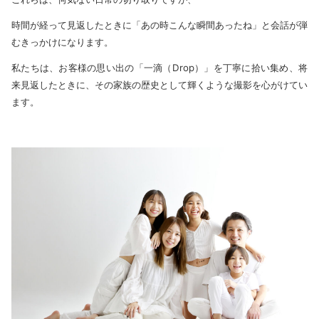
時間が経って見返したときに「あの時こんな瞬間あったね」と会話が弾
むきっかけになります。
私たちは、お客様の思い出の「一滴（Drop）」を丁寧に拾い集め、将
来見返したときに、その家族の歴史として輝くような撮影を心がけてい
ます。