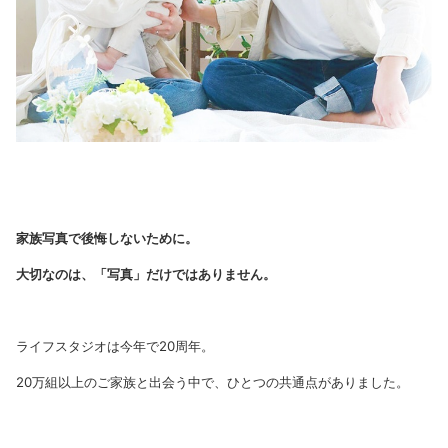
家族写真で後悔しないために。
大切なのは、「写真」だけではありません。
ライフスタジオは今年で20周年。
20万組以上のご家族と出会う中で、ひとつの共通点がありました。