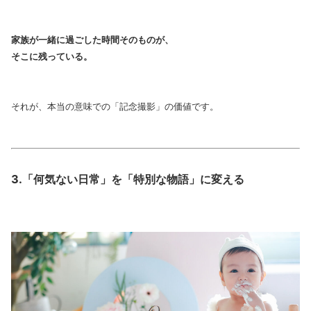
家族が一緒に過ごした時間そのものが、
そこに残っている。
それが、本当の意味での「記念撮影」の価値です。
3.「何気ない日常」を「特別な物語」に変える