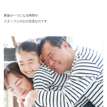
家族が一つになる時間や、
スタッフとの心の交流なのです。