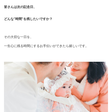
皆さんは次の記念日、
どんな“時間”を残したいですか？
その大切な一日を、
一生心に残る時間にするお手伝いができたら嬉しいです。