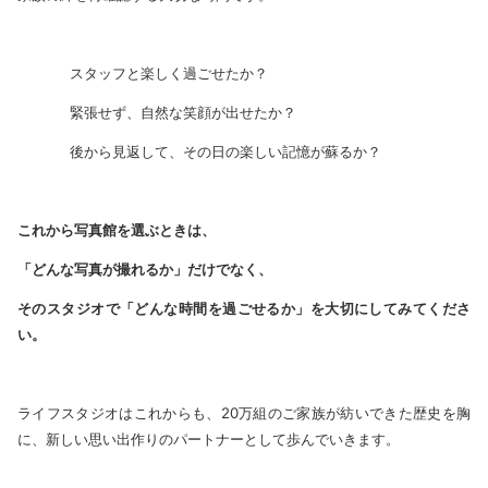
スタッフと楽しく過ごせたか？
緊張せず、自然な笑顔が出せたか？
後から見返して、その日の楽しい記憶が蘇るか？
これから写真館を選ぶときは、
「どんな写真が撮れるか」だけでなく、
そのスタジオで「どんな時間を過ごせるか」を大切にしてみてくださ
い。
ライフスタジオはこれからも、20万組のご家族が紡いできた歴史を胸
に、新しい思い出作りのパートナーとして歩んでいきます。