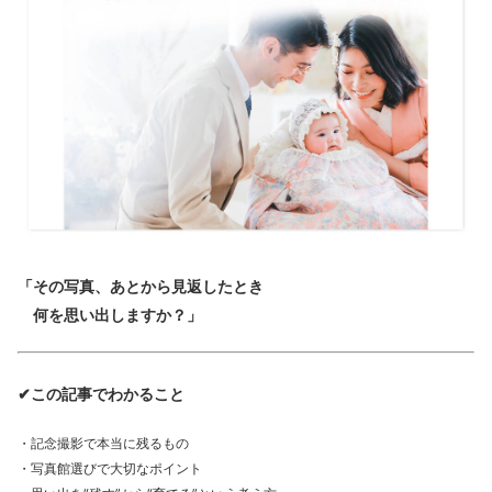
「その写真、あとから見返したとき
何を思い出しますか？」
✔この記事でわかること
・記念撮影で本当に残るもの
・写真館選びで大切なポイント