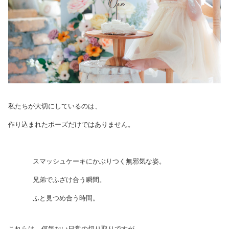
私たちが大切にしているのは、
作り込まれたポーズだけではありません。
スマッシュケーキにかぶりつく無邪気な姿。
兄弟でふざけ合う瞬間。
ふと見つめ合う時間。
これらは、何気ない日常の切り取りですが、