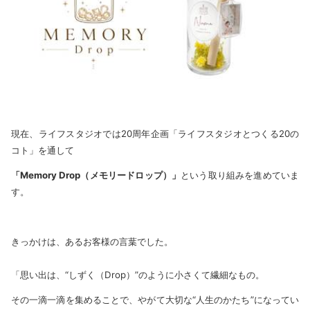
現在、ライフスタジオでは20周年企画「ライフスタジオとつくる20の
コト」を通して
「Memory Drop（メモリードロップ）」
という取り組みを進めていま
す。
きっかけは、あるお客様の言葉でした。
「思い出は、“しずく（Drop）”のように小さくて繊細なもの。
その一滴一滴を集めることで、やがて大切な“人生のかたち”になってい