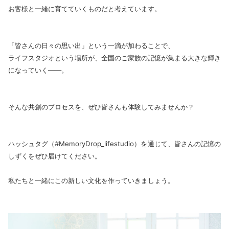
お客様と一緒に育てていくものだと考えています。
「皆さんの日々の思い出」という一滴が加わることで、
ライフスタジオという場所が、全国のご家族の記憶が集まる大きな輝き
になっていく――。
そんな共創のプロセスを、ぜひ皆さんも体験してみませんか？
ハッシュタグ（#MemoryDrop_lifestudio）を通じて、皆さんの記憶の
しずくをぜひ届けてください。
私たちと一緒にこの新しい文化を作っていきましょう。