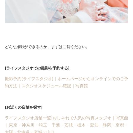
どんな撮影ができるのか、まずはご覧ください。
[ライフスタジオでの撮影を予約する]
撮影予約(ライフスタジオ)｜ホームページからオンラインでのご予
約方法｜スタジオスケジュール確認｜写真館
[お近くの店舗を探す]
ライフスタジオ店舗一覧|おしゃれで人気の写真スタジオ｜写真館
｜東京・神奈川・埼玉・千葉・茨城・栃木・愛知・静岡・京都・
大阪・北海道・宮城・山口