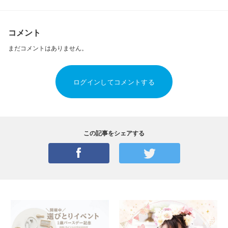
コメント
まだコメントはありません。
ログインしてコメントする
この記事をシェアする