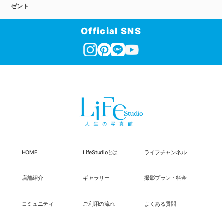
ゼント
Official SNS
HOME
LifeStudioとは
ライフチャンネル
店舗紹介
ギャラリー
撮影プラン・料金
コミュニティ
ご利用の流れ
よくある質問