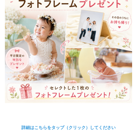
詳細はこちらをタップ（クリック）してください