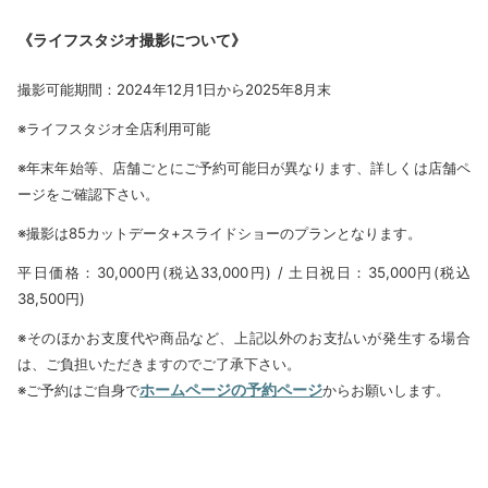
《ライフスタジオ撮影について》
撮影可能期間：2024年12月1日から2025年8月末
※ライフスタジオ全店利用可能
※年末年始等、店舗ごとにご予約可能日が異なります、詳しくは店舗ペ
ージをご確認下さい。
※撮影は85カットデータ+スライドショーのプランとなります。
平日価格：30,000円(税込33,000円) / 土日祝日：35,000円(税込
38,500円)
※そのほかお支度代や商品など、上記以外のお支払いが発生する場合
は、ご負担いただきますのでご了承下さい。
ホームページの予約ページ
※ご予約はご自身で
からお願いします。