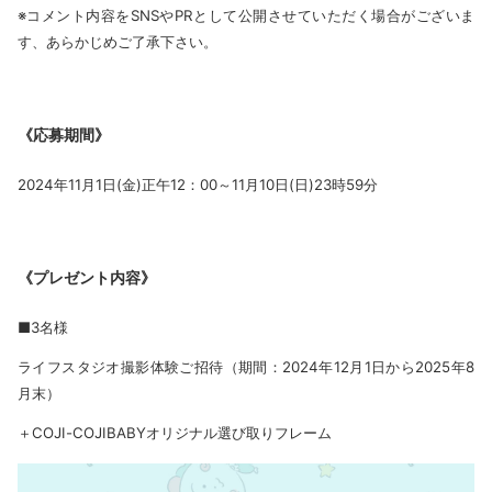
※コメント内容をSNSやPRとして公開させていただく場合がございま
す、あらかじめご了承下さい。
《応募期間》
2024年11月1日(金)正午12：00～11月10日(日)23時59分
《プレゼント内容》
■3名様
ライフスタジオ撮影体験ご招待（期間：2024年12月1日から2025年8
月末）
＋COJI-COJIBABYオリジナル選び取りフレーム