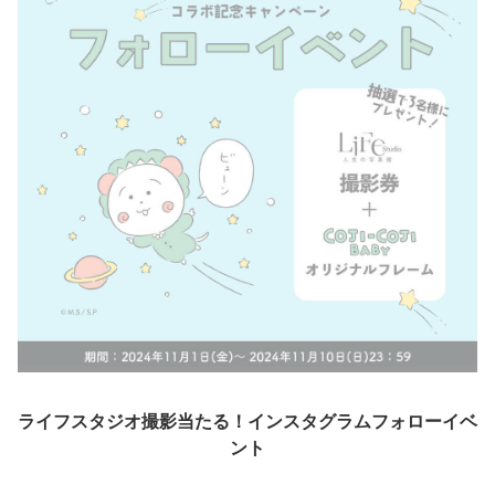
ライフスタジオ撮影当たる！インスタグラムフォローイベ
ント