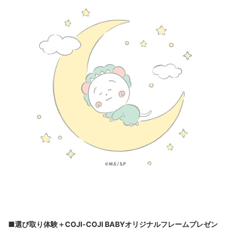
■選び取り体験＋COJI-COJI BABYオリジナルフレームプレゼン