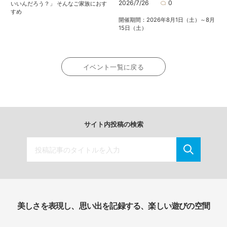
2026/7/26
0
いいんだろう？」 そんなご家族におす
すめ
開催期間：2026年8月1日（土）～8月
15日（土）
イベント一覧に戻る
サイト内投稿の検索
美しさを表現し、思い出を記録する、楽しい遊びの空間