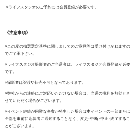
※ライフスタジオのご予約には会員登録が必要です。
《注意事項》
※この度の抽選選定基準に関しましてのご意見等は受け付けかねますの
でご了承下さい。
※ライフスタジオ撮影券のご当選者は、ライフスタジオ会員登録が必要
です。
※撮影券は譲渡や転売不可となっております。
※弊社からの連絡にご対応いただけない場合は、当選の権利を無効とさ
せていただく場合がございます。
※イベント継続が困難な事案が発生した場合は本イベントの一部または
全部を事前に応募者に通知することなく、変更･中断･中止･終了するこ
とがございます。