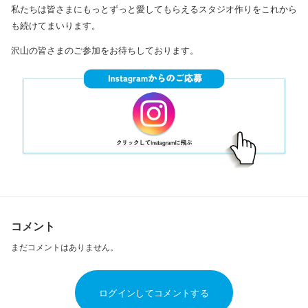
私たちは皆さまにもっとずっと愛してもらえるスタジオ作りをこれから
も続けてまいります。
沢山の皆さまのご参加をお待ちしております。
コメント
まだコメントはありません。
ログインしてコメントする