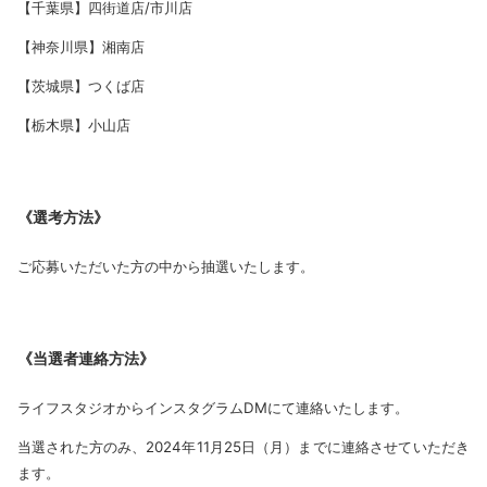
【千葉県】四街道店/市川店
【神奈川県】湘南店
【茨城県】つくば店
【栃木県】小山店
《選考方法》
ご応募いただいた方の中から抽選いたします。
《当選者連絡方法》
ライフスタジオからインスタグラムDMにて連絡いたします。
当選された方のみ、2024年11月25日（月）までに連絡させていただき
ます。