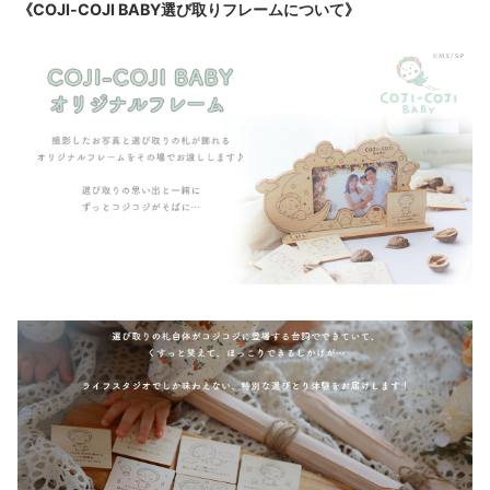
《COJI-COJI BABY
選び取りフレームについて》