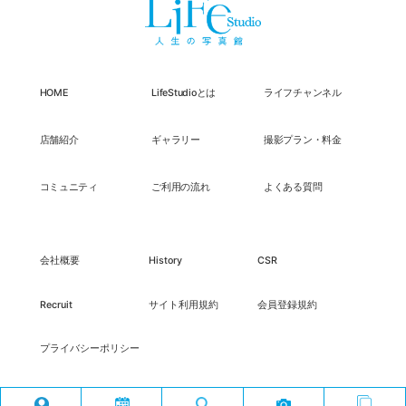
HOME
LifeStudioとは
ライフチャンネル
店舗紹介
ギャラリー
撮影プラン・料金
コミュニティ
ご利用の流れ
よくある質問
会社概要
History
CSR
Recruit
サイト利用規約
会員登録規約
プライバシーポリシー