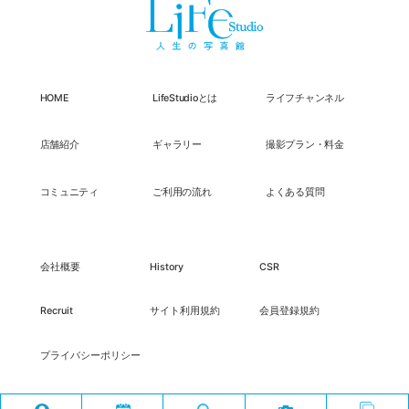
HOME
LifeStudioとは
ライフチャンネル
店舗紹介
ギャラリー
撮影プラン・料金
コミュニティ
ご利用の流れ
よくある質問
会社概要
History
CSR
Recruit
サイト利用規約
会員登録規約
プライバシーポリシー