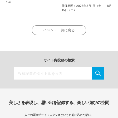
すめ
開催期間：2026年8月1日（土）～8月
15日（土）
イベント一覧に戻る
サイト内投稿の検索
美しさを表現し、思い出を記録する、楽しい遊びの空間
人生の写真館ライフスタジオという名前に込めた想い。