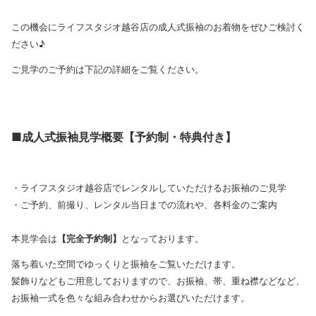
この機会にライフスタジオ越谷店の成人式振袖のお着物をぜひご検討く
ださい♪
ご見学のご予約は下記の詳細をご覧ください。
■成人式振袖見学概要【予約制・特典付き】
・ライフスタジオ越谷店でレンタルしていただけるお振袖のご見学
・ご予約、前撮り、レンタル当日までの流れや、各料金のご案内
本見学会は
【完全予約制】
となっております。
落ち着いた空間でゆっくりと振袖をご覧いただけます。
髪飾りなどもご用意しておりますので、お振袖、帯、重ね襟などなど、
お振袖一式を色々な組み合わせからお選びいただけます。