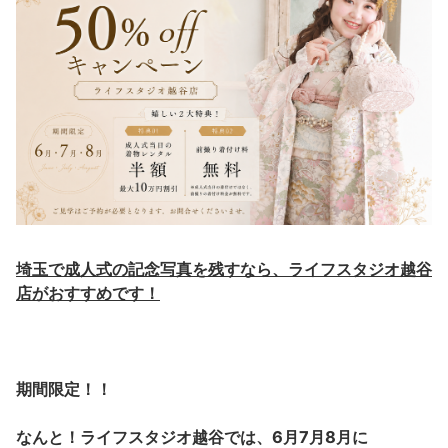
埼玉で成人式の記念写真を残すなら、ライフスタジオ越谷
店がおすすめです！
期間限定！！
なんと！ライフスタジオ越谷では、6月7月8月に