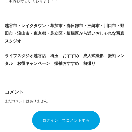
ご来店お待ちしております＾＾
越谷市・レイクタウン・草加市・春日部市・三郷市・川口市・野
田市・流山市・東京都・足立区・板橋区から近いおしゃれな写真
スタジオ
ライフスタジオ越谷店 埼玉 おすすめ 成人式撮影 振袖レン
タル お得キャンペーン 振袖おすすめ 前撮り
コメント
まだコメントはありません。
ログインしてコメントする