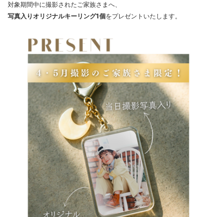
対象期間中に撮影されたご家族さまへ、
写真入りオリジナルキーリング1個
をプレゼントいたします。