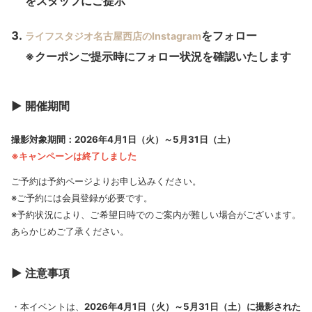
をスタッフにご提示
をフォロー
ライフスタジオ名古屋西店のInstagram
※クーポンご提示時にフォロー状況を確認いたします
▶ 開催期間
撮影対象期間：2026年4月1日（火）～5月31日（土）
※キャンペーンは終了しました
ご予約は予約ページよりお申し込みください。
※ご予約には会員登録が必要です。
※予約状況により、ご希望日時でのご案内が難しい場合がございます。
あらかじめご了承ください。
▶ 注意事項
・本イベントは、
2026年4月1日（火）～5月31日（土）に撮影された