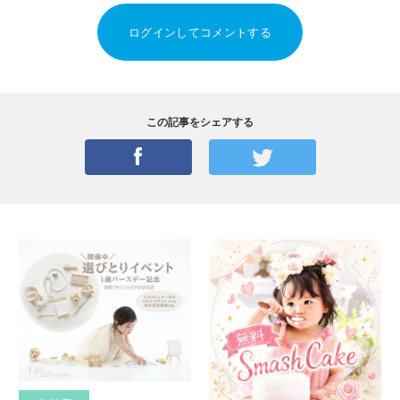
ログインしてコメントする
この記事をシェアする