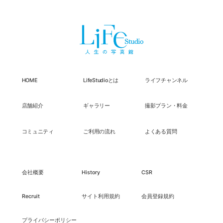
HOME
LifeStudioとは
ライフチャンネル
店舗紹介
ギャラリー
撮影プラン・料金
コミュニティ
ご利用の流れ
よくある質問
会社概要
History
CSR
Recruit
サイト利用規約
会員登録規約
プライバシーポリシー