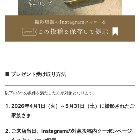
■ プレゼント受け取り方法
以下の3つの条件を満たした方が対象となります。
2026年4月1日（火）～5月31日（土）に撮影されたご
家族さま
ご来店当日、Instagramの対象投稿内クーポンページ