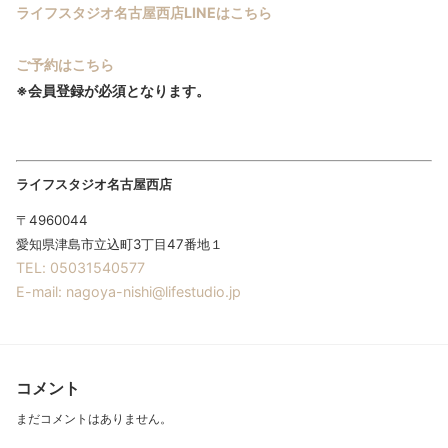
ライフスタジオ名古屋西店LINEはこちら
ご予約はこちら
※会員登録が必須となります。
ライフスタジオ名古屋西店
〒4960044
愛知県津島市立込町3丁目47番地１
TEL: 05031540577
E-mail: nagoya-nishi@lifestudio.jp
コメント
まだコメントはありません。