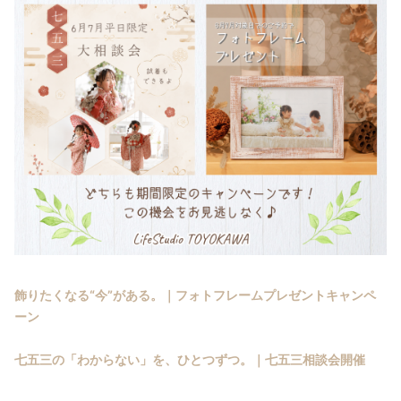
飾りたくなる“今”がある。｜フォトフレームプレゼントキャンペ
ーン
七五三の「わからない」を、ひとつずつ。｜七五三相談会開催