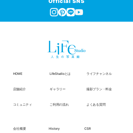
Official SNS
HOME
LifeStudioとは
ライフチャンネル
店舗紹介
ギャラリー
撮影プラン・料金
コミュニティ
ご利用の流れ
よくある質問
会社概要
History
CSR