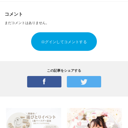
コメント
まだコメントはありません。
ログインしてコメントする
この記事をシェアする