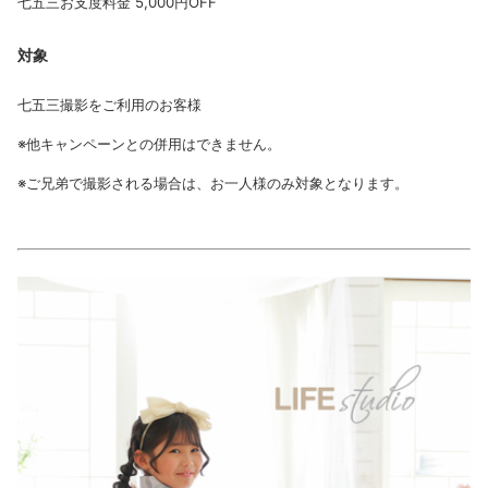
七五三お支度料金 5,000円OFF
対象
七五三撮影をご利用のお客様
※他キャンペーンとの併用はできません。
※ご兄弟で撮影される場合は、お一人様のみ対象となります。