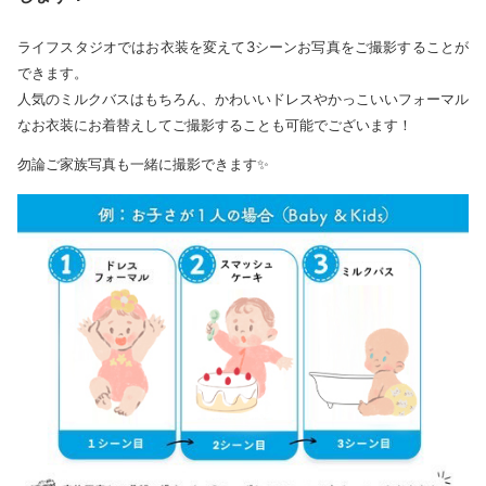
ライフスタジオではお衣装を変えて3シーンお写真をご撮影することが
できます。
人気のミルクバスはもちろん、かわいいドレスやかっこいいフォーマル
なお衣装にお着替えしてご撮影することも可能でございます！
勿論ご家族写真も一緒に撮影できます✨