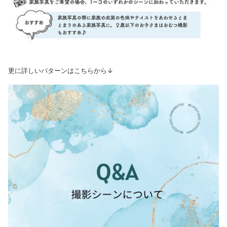
更に詳しいパターンはこちらから↓