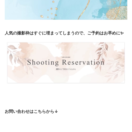
人気の撮影枠はすぐに埋まってしまうので、ご予約はお早めに✨
お問い合わせはこちらから↓