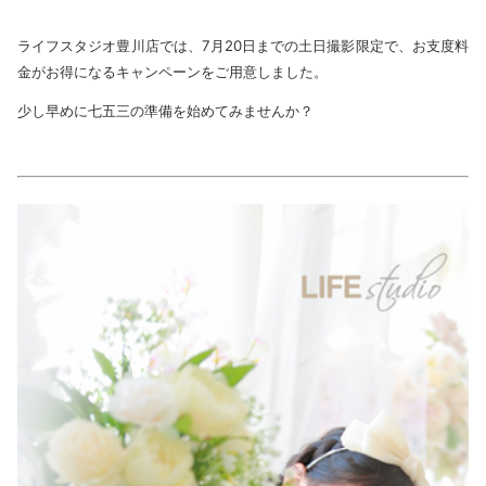
ライフスタジオ豊川店では、7月20日までの土日撮影限定で、お支度料
金がお得になるキャンペーンをご用意しました。
少し早めに七五三の準備を始めてみませんか？