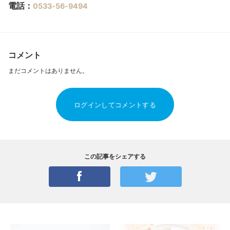
電話：
0533-56-9494
コメント
まだコメントはありません。
ログインしてコメントする
この記事をシェアする