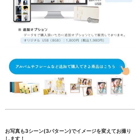
お写真も3シーン(3パターン)でイメージを変えてお撮り
します！