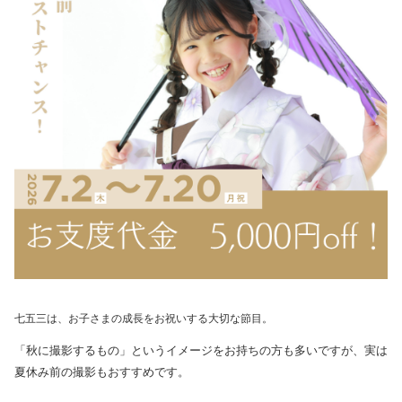
七五三は、お子さまの成長をお祝いする大切な節目。
「秋に撮影するもの」というイメージをお持ちの方も多いですが、実は
夏休み前の撮影もおすすめです。