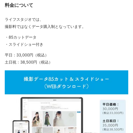
料金について
ライフスタジオでは、
撮影料ではなくデータ購入制となっています。
・85カットデータ
・スライドショー付き
平日：33,000円（税込）
土日祝：38,500円（税込）