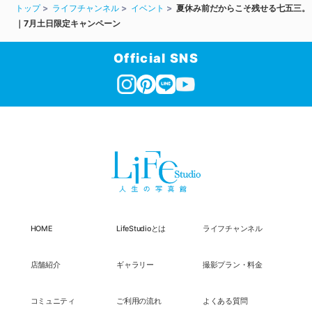
トップ
ライフチャンネル
イベント
夏休み前だからこそ残せる七五三。
｜7月土日限定キャンペーン
Official SNS
HOME
LifeStudioとは
ライフチャンネル
店舗紹介
ギャラリー
撮影プラン・料金
コミュニティ
ご利用の流れ
よくある質問