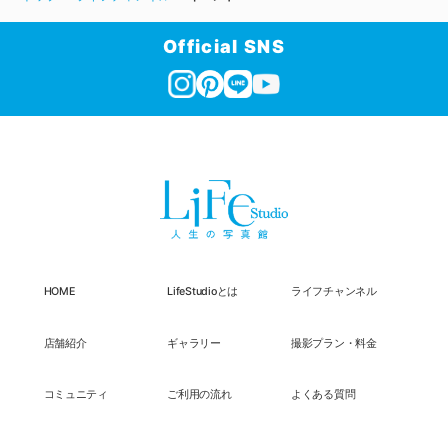
Official SNS
HOME
LifeStudioとは
ライフチャンネル
店舗紹介
ギャラリー
撮影プラン・料金
コミュニティ
ご利用の流れ
よくある質問