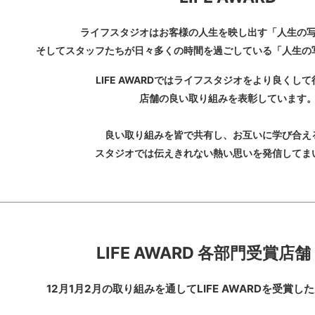
ライフスタジオはお客様の人生を映し出す「人生の
そしてスタッフたちが日々多くの時間を過ごしている「人生の
LIFE AWARD
ではライフスタジオをより良くして
店舗の良い取り組みを表彰しています
良い取り組みを皆で共有し、お互いに学び合え
スタジオでは伝えきれない熱い思いを発信してま
LIFE AWARD
各部門受賞店舗
12
月1月2月の取り組みを通してLIFE AWARDを受賞