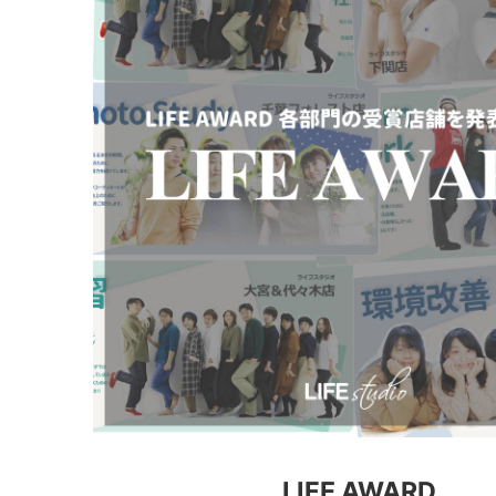
LIFE AWARD