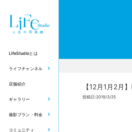
LifeStudioとは
ライフチャンネル
店舗紹介
【12月1月2月】
投稿日:2019/3/25
ギャラリー
撮影プラン・料金
コミュニティ