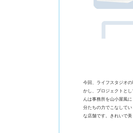
今回、ライフスタジオの環
かし、プロジェクトとし
んは事務所を山小屋風に
分たちの力でこなしてい
な店舗です。きれいで美