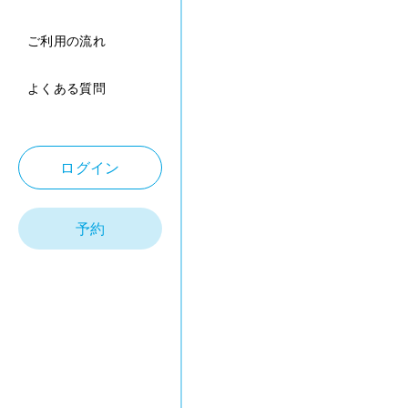
ご利用の流れ
よくある質問
ログイン
予約