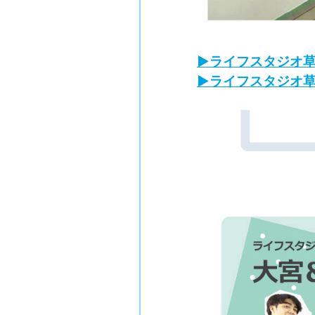
▶ライフスタジオ
▶ライフスタジオ草加店