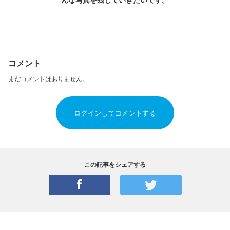
コメント
まだコメントはありません。
ログインしてコメントする
この記事をシェアする