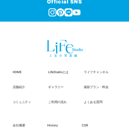
Official SNS
HOME
LifeStudioとは
ライフチャンネル
店舗紹介
ギャラリー
撮影プラン・料金
コミュニティ
ご利用の流れ
よくある質問
会社概要
History
CSR