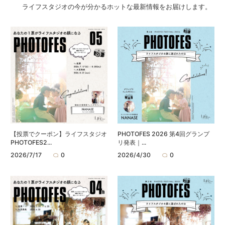
ライフスタジオの今が分かるホットな最新情報をお届けします。
【投票でクーポン】ライフスタジオ
PHOTOFES 2026 第4回グランプ
PHOTOFES2...
リ発表｜...
2026/7/17
0
2026/4/30
0