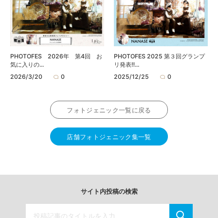
PHOTOFES 2026年 第4回 お
PHOTOFES 2025 第３回グランプ
気に入りの...
リ発表‼...
2026/3/20
0
2025/12/25
0
フォトジェニック一覧に戻る
店舗フォトジェニック集一覧
サイト内投稿の検索