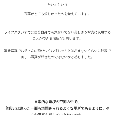
たい』という
言葉がとても嬉しかったのを覚えています。
ライフスタジオでは自分自身でも気付いてない美しさを写真に表現する
ことができる場所だと思います。
家族写真でお父さんに飛びつくお姉ちゃんとは思えないくらいに静寂で
美しい写真が残せたのではないかと感じました。
日常的な遊びの空間の中で、
普段とは違った一面も垣間みられるような場所であるように、そ
んな写真を残していきたいです。