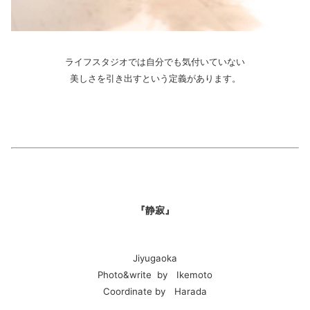
ライフスタジオでは自分でも気付いていない
美しさを引き出すという定義があります。
『静寂』
Jiyugaoka
Photo&write by Ikemoto
Coordinate by Harada