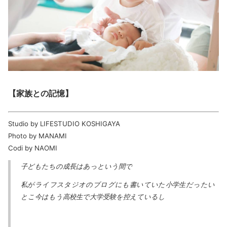
【家族との記憶】
Studio by LIFESTUDIO KOSHIGAYA
Photo by MANAMI
Codi by NAOMI
子どもたちの成長はあっという間で
私がライフスタジオのブログにも書いていた小学生だったい
とこ今はもう高校生で大学受験を控えているし