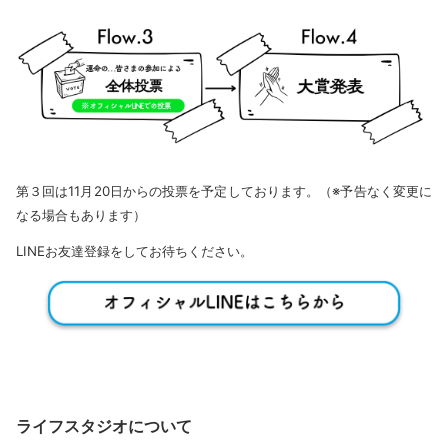
第３回は11月20日からの投票を予定しております。（※予告なく変更に
なる場合もあります）
LINEお友達登録をしてお待ちください。
ライフスタジオについて