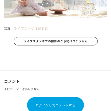
ライフスタジオ越谷店
写真：
コメント
まだコメントはありません。
ログインしてコメントする