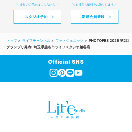
撮影のご予約はこちらから
お役立ち情報をお送りします
スタジオ予約
新規会員登録
トップ
ライフチャンネル
フォトジェニック
PHOTOFES 2025 第2回
グランプリ発表‼埼玉県越谷市ライフスタジオ越谷店
Official SNS