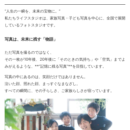
“人生の一瞬を、未来の宝物に。”
私たちライフスタジオは、家族写真・子ども写真を中心に、全国で展開
しているフォトスタジオです。
写真は、未来に残す「物語」
ただ写真を撮るのではなく、
その一枚が10年後、20年後に「そのときの気持ち」や「空気」までよ
みがえるような、**“記憶に残る写真”**を目指しています。
写真の中にあるのは、笑顔だけではありません。
泣いた顔、照れた顔、まっすぐなまなざし。
すべての瞬間に、その子らしさ、ご家族らしさが宿っています。