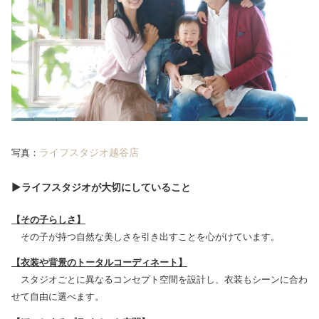
ライフスタジオ越谷店
写真：
▶ライフスタジオが大切にしていること
【その子らしさ】
その子が持つ自然な美しさを引き出すことを心がけています。
【衣装や背景のトータルコーディネート】
スタジオごとに異なるコンセプト空間を設計し、衣装もシーンに合わ
せて自由に選べます。