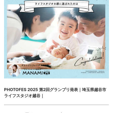
PHOTOFES 2025 第2回グランプリ発表｜埼玉県越谷市
ライフスタジオ越谷｜