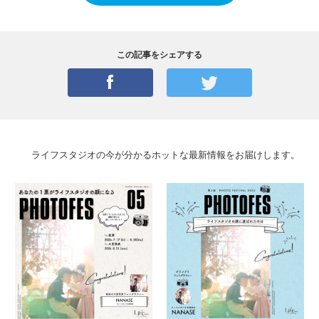
この記事をシェアする
ライフスタジオの今が分かるホットな最新情報をお届けします。