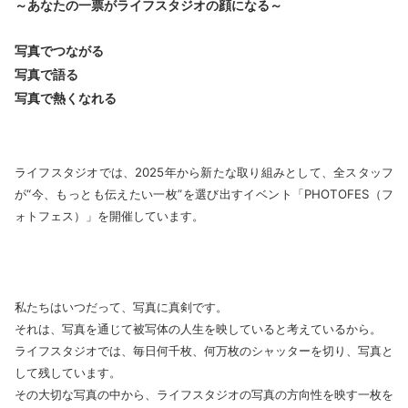
～あなたの一票がライフスタジオの顔になる～
写真でつながる
写真で語る
写真で熱くなれる
ライフスタジオでは、2025年から新たな取り組みとして、全スタッフ
が“今、もっとも伝えたい一枚”を選び出すイベント「PHOTOFES（フ
ォトフェス）」を開催しています。
私たちはいつだって、写真に真剣です。
それは、写真を通じて被写体の人生を映していると考えているから。
ライフスタジオでは、毎日何千枚、何万枚のシャッターを切り、写真と
して残しています。
その大切な写真の中から、ライフスタジオの写真の方向性を映す一枚を