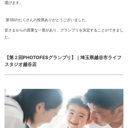
選びます。
第1回のたくさんの投票ありがとうございました。
皆さまからの貴重な一票があり、グランプリを決定することができまし
た。
【第２回PHOTOFESグランプリ】｜埼玉県越谷市ライフ
スタジオ越谷店