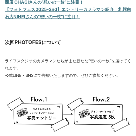
西店 OHAGI
さんの“想いの一枚”に注目！
【フォトフェス2025-2nd】エントリーカメラマン紹介｜札幌白
石店NIHEI
さんの“想いの一枚”に注目！
次回PHOTOFESについて
ライフスタジオのカメラマンたちがまた新たな“想いの一枚”を届けてく
れます。
公式LINE・SNSにて告知いたしますので、ぜひご参加ください。