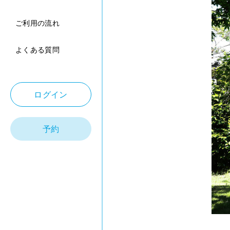
ご利用の流れ
よくある質問
ログイン
予約