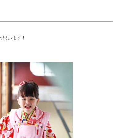
と思います！