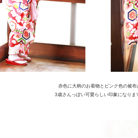
赤色に大柄のお着物とピンク色の被布
3歳さんっぽい可愛らしい印象になりま