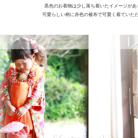
黒色のお着物は少し落ち着いたイメージがあ
可愛らしい柄に赤色の被布で可愛く着ていた