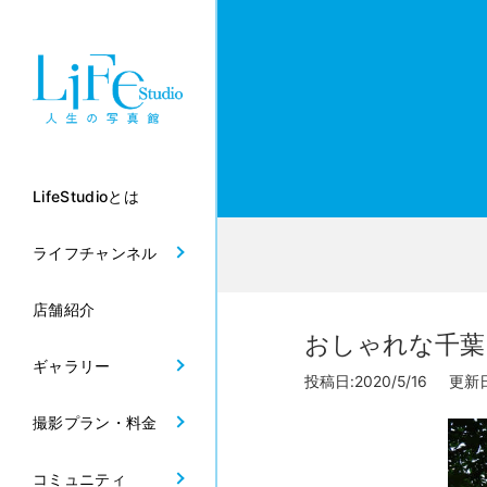
LifeStudioとは
ライフチャンネル
店舗紹介
おしゃれな千葉
ギャラリー
投稿日:2020/5/16 更新日:
撮影プラン・料金
コミュニティ