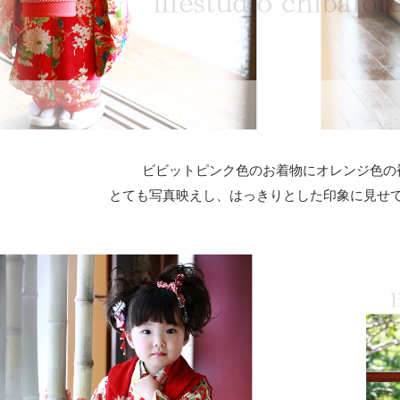
ビビットピンク色のお着物にオレンジ色の
とても写真映えし、はっきりとした印象に見せ