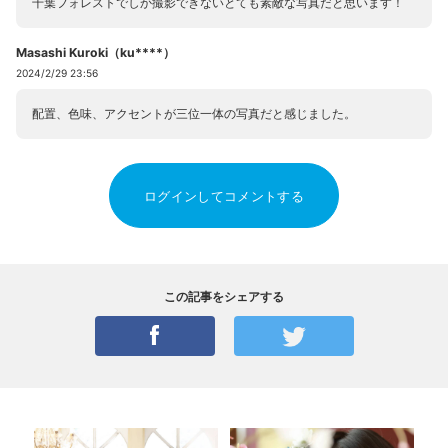
千葉フォレストでしか撮影できないとても素敵な写真だと思います！
Masashi Kuroki（ku****）
2024/2/29 23:56
配置、色味、アクセントが三位一体の写真だと感じました。
ログインしてコメントする
この記事をシェアする