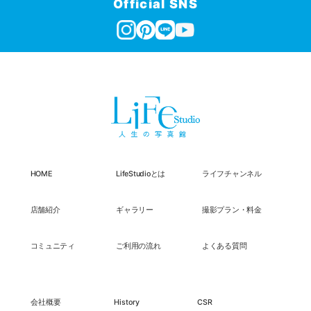
Official SNS
HOME
LifeStudioとは
ライフチャンネル
店舗紹介
ギャラリー
撮影プラン・料金
コミュニティ
ご利用の流れ
よくある質問
会社概要
History
CSR