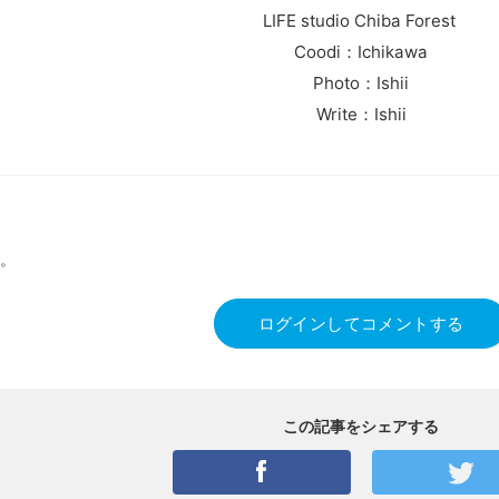
LIFE studio Chiba Forest
Coodi：Ichikawa
Photo：Ishii
Write：Ishii
。
ログインしてコメントする
この記事をシェアする