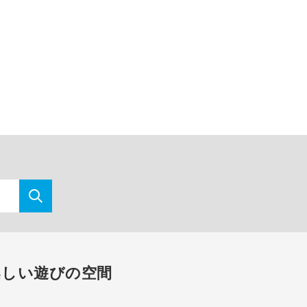
楽しい遊びの空間