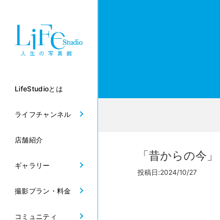
LifeStudioとは
ライフチャンネル
店舗紹介
「昔からの今」
ギャラリー
投稿日:2024/10/27
撮影プラン・料金
コミュニティ