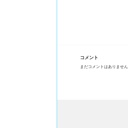
コメント
まだコメントはありません