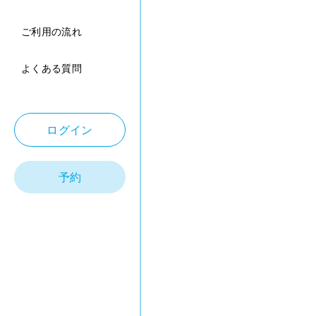
ご利用の流れ
よくある質問
ログイン
予約