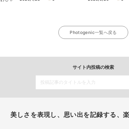
Photogenic一覧へ戻る
サイト内投稿の検索
美しさを表現し、思い出を記録する、