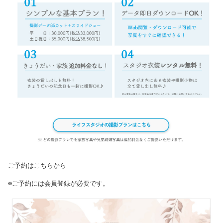
ご予約はこちらから
※ご予約には会員登録が必要です。