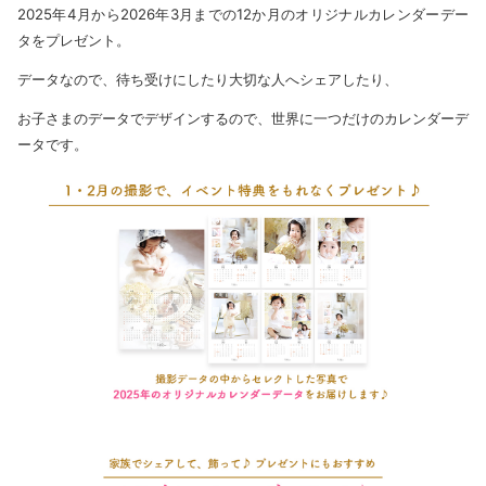
2025年4月から2026年3月までの12か月のオリジナルカレンダーデー
タをプレゼント。
データなので、待ち受けにしたり大切な人へシェアしたり、
お子さまのデータでデザインするので、世界に一つだけのカレンダーデ
ータです。