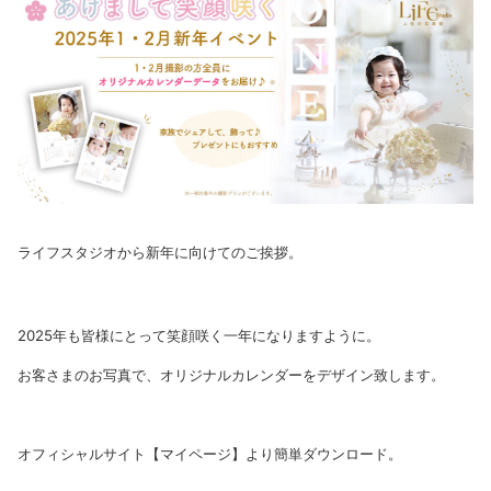
ライフスタジオから新年に向けてのご挨拶。
2025年も皆様にとって笑顔咲く一年になりますように。
お客さまのお写真で、オリジナルカレンダーをデザイン致します。
オフィシャルサイト【マイページ】より簡単ダウンロード。