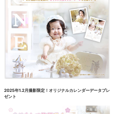
2025年1.2月撮影限定！オリジナルカレンダーデータプレ
ゼント