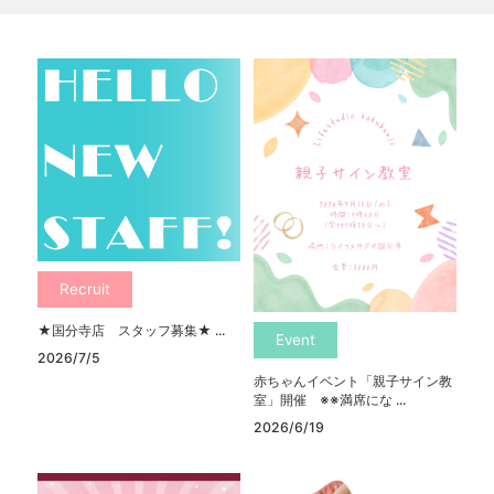
Recruit
★国分寺店 スタッフ募集★ ...
Event
2026/7/5
赤ちゃんイベント「親子サイン教
室」開催 ※※満席にな ...
2026/6/19