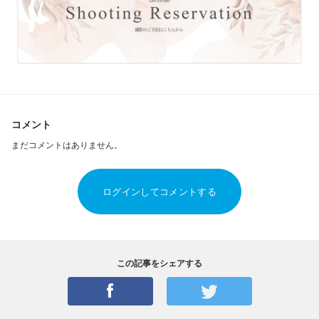
コメント
まだコメントはありません。
ログインしてコメントする
この記事をシェアする