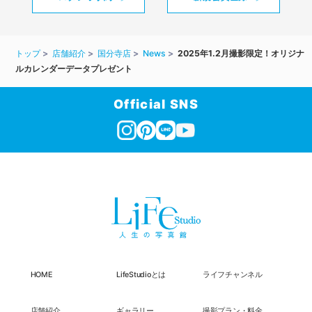
トップ
店舗紹介
国分寺店
News
2025年1.2月撮影限定！オリジナ
ルカレンダーデータプレゼント
Official SNS
HOME
LifeStudioとは
ライフチャンネル
店舗紹介
ギャラリー
撮影プラン・料金