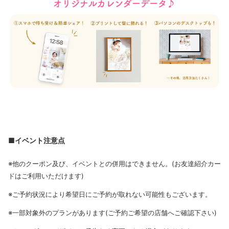
■イベント注意点
※他のクーポン及び、イベントとの併用はできません。(お友達紹介カー
ドはご利用いただけます)
※ご予約状況により希望日にご予約が取れない可能性もございます。
※一部対象外のプランがあります(ご予約ご希望の店舗へご確認下さい)