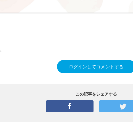
。
ログインしてコメントする
この記事をシェアする