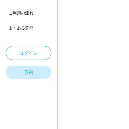
ご利用の流れ
よくある質問
ログイン
予約