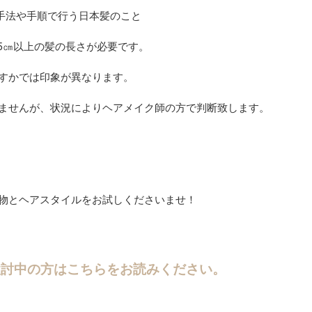
手法や手順で行う日本髪のこと
15㎝以上の髪の長さが必要です。
すかでは印象が異なります。
ませんが、状況によりヘアメイク師の方で判断致します。
物とヘアスタイルをお試しくださいませ！
検討中の方はこちらをお読みください。