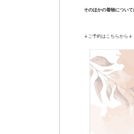
そのほかの着物について
↓ご予約はこちらから↓