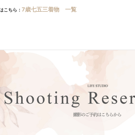
7歳七五三着物 一覧
はこちら：