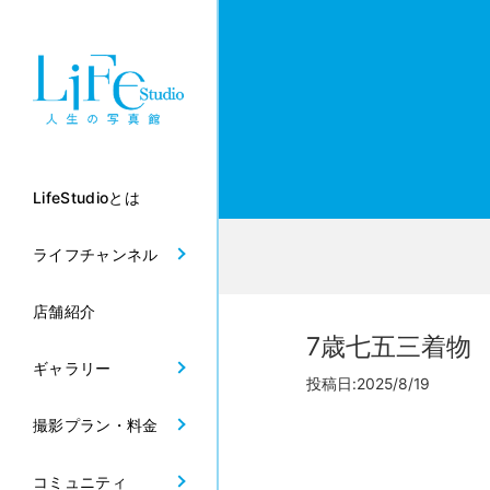
LifeStudioとは
ライフチャンネル
店舗紹介
7歳七五三着物
ギャラリー
投稿日:2025/8/19
撮影プラン・料金
コミュニティ