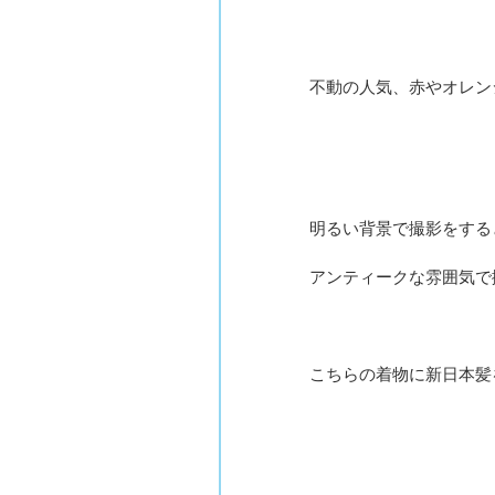
不動の人気、赤やオレン
明るい背景で撮影をする
アンティークな雰囲気で
こちらの着物に新日本髪