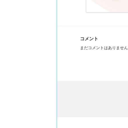
コメント
まだコメントはありません