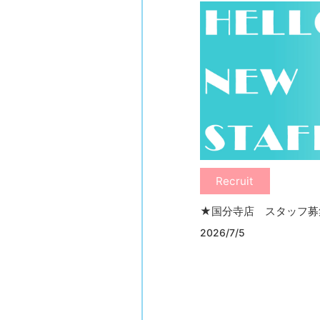
Recruit
★国分寺店 スタッフ募集★
2026/7/5