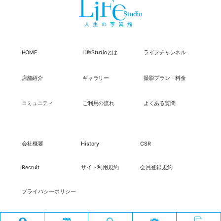
HOME
LifeStudioとは
ライフチャンネル
店舗紹介
ギャラリー
撮影プラン・料金
コミュニティ
ご利用の流れ
よくある質問
会社概要
History
CSR
Recruit
サイト利用規約
会員登録規約
プライバシーポリシー