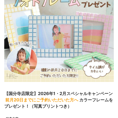
【国分寺店限定】2026年1・2月スペシャルキャンペーン
前月20日までにご予約いただいた方へ
カラーフレームを
プレゼント！（写真プリントつき）