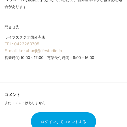
合があります
問合せ先
ライフスタジオ国分寺店
TEL: 0423263705
E-mail: kokubunji@lifestudio.jp
営業時間:10:00～17:00 電話受付時間：9:00～16:00
コメント
まだコメントはありません。
ログインしてコメントする