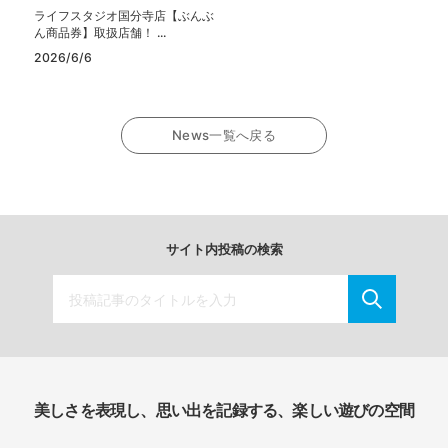
ライフスタジオ国分寺店【ぶんぶ
ん商品券】取扱店舗！ ...
2026/6/6
News一覧へ戻る
サイト内投稿の検索
美しさを表現し、思い出を記録する、楽しい遊びの空間