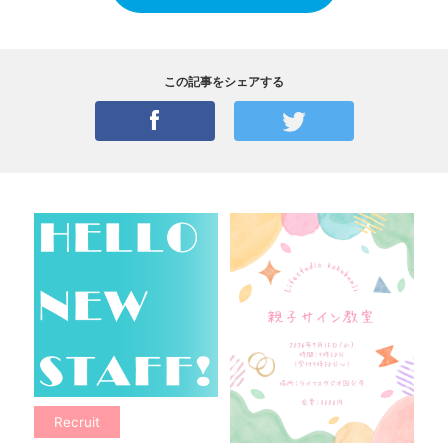
この記事をシェアする
Recruit