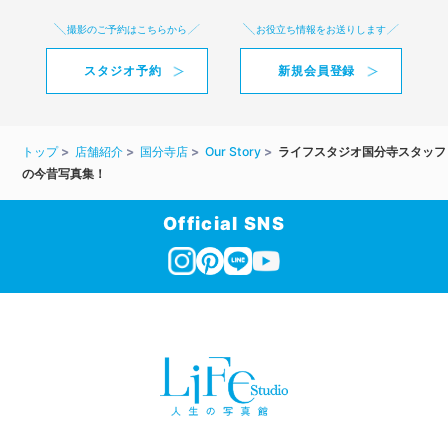
撮影のご予約はこちらから
お役立ち情報をお送りします
スタジオ予約
新規会員登録
トップ
店舗紹介
国分寺店
Our Story
ライフスタジオ国分寺スタッフ
の今昔写真集！
Official SNS