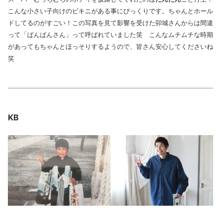
こんな小さい子向けのビキニがある事にびっくりです。ちゃんとホール
ドしてるのがすごい！この写真を見て影響を受けた卯城さんからは間違
って「ぱんぱんさん」って呼ばれていました笑 こんなムチムチな時期
があってもちゃんとほっそりするようので、皆さん安心してくださいね
笑
KB