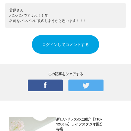
菅原さん
パンパンですよね！！笑
名前をパンパンに改名しようかと思います！！！
ログインしてコメントする
この記事をシェアする
新しいドレスのご紹介【110-
120cm】ライフスタジオ国分
寺店