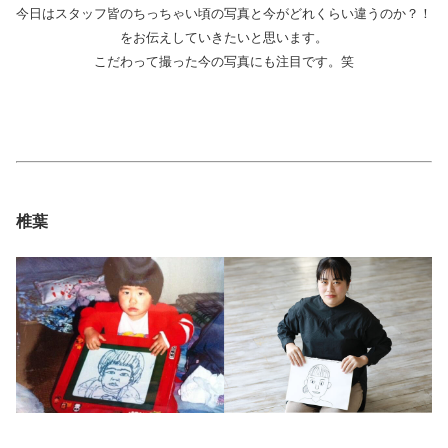
今日はスタッフ皆のちっちゃい頃の写真と今がどれくらい違うのか？！
をお伝えしていきたいと思います。
こだわって撮った今の写真にも注目です。笑
椎葉