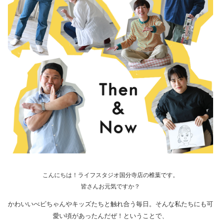
こんにちは！ライフスタジオ国分寺店の椎葉です。
皆さんお元気ですか？
かわいいべビちゃんやキッズたちと触れ合う毎日。そんな私たちにも可
愛い頃があったんだぜ！ということで、