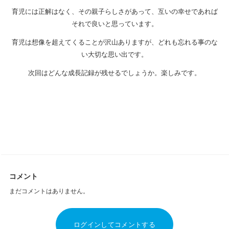
育児には正解はなく、その親子らしさがあって、互いの幸せであれば
それで良いと思っています。
育児は想像を超えてくることが沢山ありますが、どれも忘れる事のな
い大切な思い出です。
次回はどんな成長記録が残せるでしょうか。楽しみです。
コメント
まだコメントはありません。
ログインしてコメントする