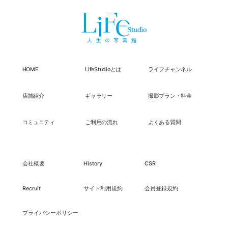
HOME
LifeStudioとは
ライフチャンネル
店舗紹介
ギャラリー
撮影プラン・料金
コミュニティ
ご利用の流れ
よくある質問
会社概要
History
CSR
Recruit
サイト利用規約
会員登録規約
プライバシーポリシー