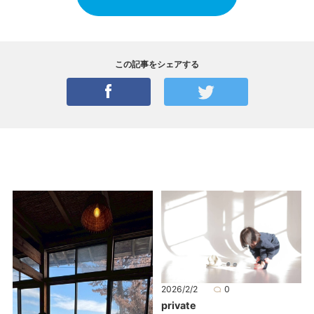
この記事をシェアする
2026/2/2
0
private