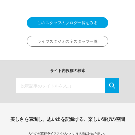
このスタッフのブログ一覧をみる
ライフスタジオの全スタッフ一覧
サイト内投稿の検索
美しさを表現し、思い出を記録する、楽しい遊びの空間
人生の写真館ライフスタジオという名前に込めた想い。