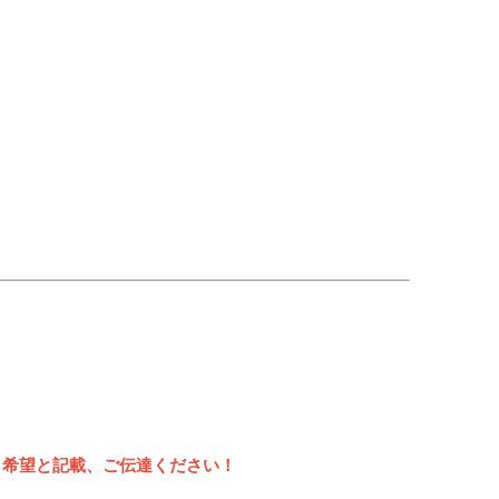
ト希望と記載、ご伝達ください！