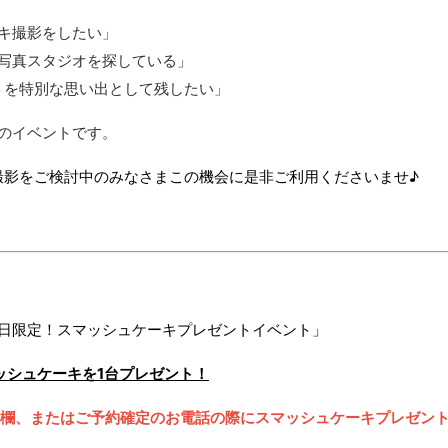
キ撮影をしたい」
写真スタジオを探している」
トを特別な思い出として残したい」
のイベントです。
撮影をご検討中のみなさまこの機会に是非ご利用くださいませ♪
日限定！スマッシュケーキプレゼントイベント」
ッシュケーキを1台プレゼント！
欄、またはご予約確定のお電話の際にスマッシュケーキプレゼン