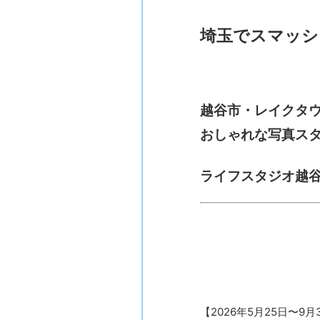
埼玉でスマッシ
越谷市・レイクタ
おしゃれな写真ス
ライフスタジオ越
【2026年5月25日