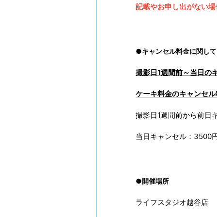
記載やお申し出がない場
●キャンセル料金に関して
撮影日1週間前～当日の
ケーキ料金のキャンセル
撮影日1週間前から前日キ
当日キャンセル：3500
●開催場所
ライフスタジオ越谷店