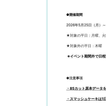
●開催期間
2026年5月25日（月）～
★対象の平日：月曜、火
★対象外の平日：木曜
※イベント期間外で日程
●注意事項
・85カット原本データ
・スマッシュケーキは1