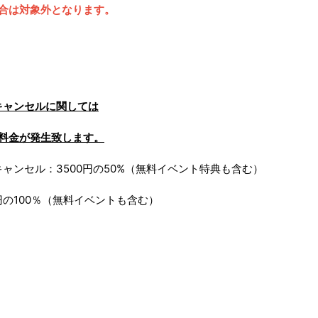
合は対象外となります。
キャンセルに関しては
料金が発生致します。
ャンセル：3500円の50%（無料イベント特典も含む）
円の100％（無料イベントも含む）