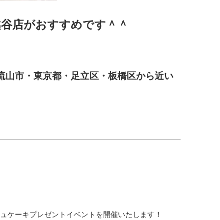
越谷店がおすすめです＾＾
流山市・東京都・足立区・板橋区から近い
ッシュケーキプレゼントイベントを開催いたします！