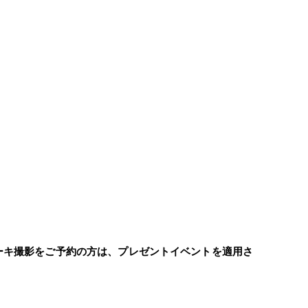
ーキ撮影をご予約の方は、プレゼントイベントを適用さ