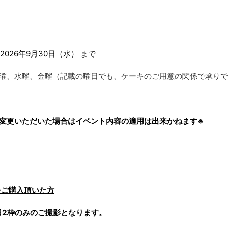
2026年9月30日（水）
まで
曜、水曜、金曜（記載の曜日でも、ケーキのご用意の関係で承りで
変更いただいた場合はイベント内容の適用は出来かねます※
をご購入頂いた方
日2枠のみのご撮影となります。