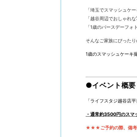
「埼玉でスマッシュケー
「越谷周辺でおしゃれな
「1歳のバースデーフォ
そんなご家族にぴったり
1歳のスマッシュケーキ
●イベント概要
「ライフスタジ越谷店平
・通常約3500円のスマ
★★★ご予約の際、備考