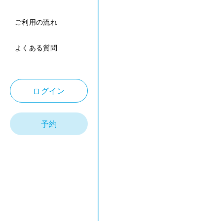
ご利用の流れ
よくある質問
ログイン
予約