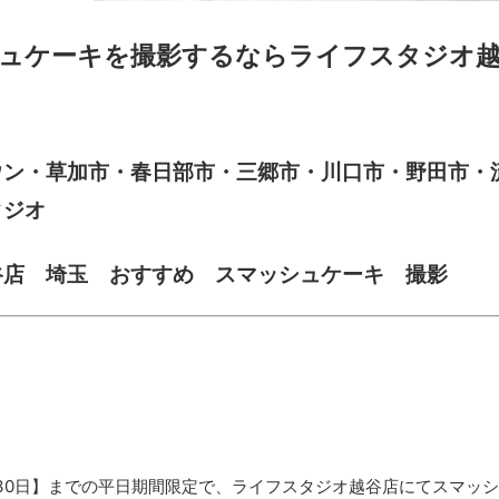
ュケーキを撮影するならライフスタジオ
ウン・草加市・春日部市・三郷市・川口市・野田市・
タジオ
谷店 埼玉 おすすめ スマッシュケーキ 撮影
〜9月30日】までの平日期間限定で、ライフスタジオ越谷店にてスマ