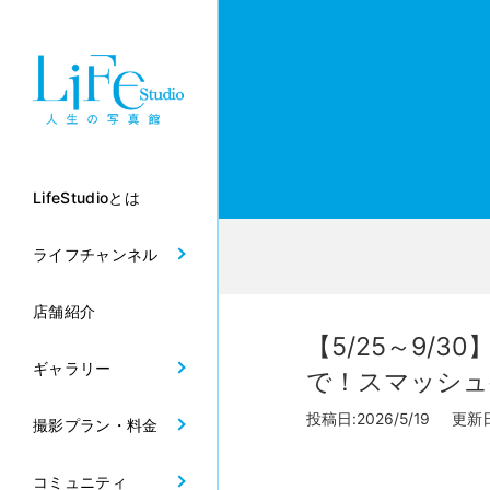
LifeStudioとは
ライフチャンネル
店舗紹介
【5/25～9
ギャラリー
で！スマッシュ
投稿日:2026/5/19 更新日:
撮影プラン・料金
コミュニティ