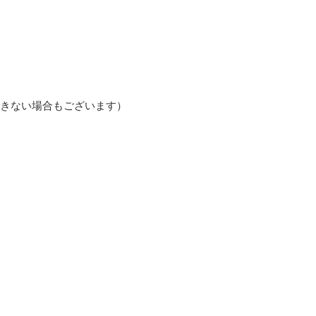
きない場合もございます）