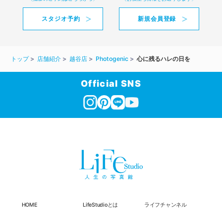
スタジオ予約
新規会員登録
トップ
店舗紹介
越谷店
Photogenic
心に残るハレの日を
Official SNS
HOME
LifeStudioとは
ライフチャンネル