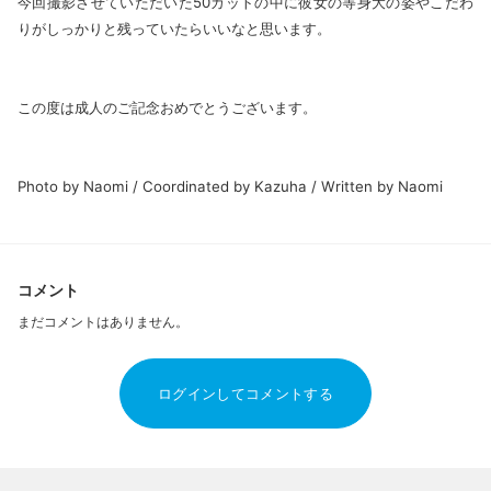
今回撮影させていただいた50カットの中に彼女の等身大の姿やこだわ
りがしっかりと残っていたらいいなと思います。
この度は成人のご記念おめでとうございます。
Photo by Naomi / Coordinated by Kazuha / Written by Naomi
コメント
まだコメントはありません。
ログインしてコメントする