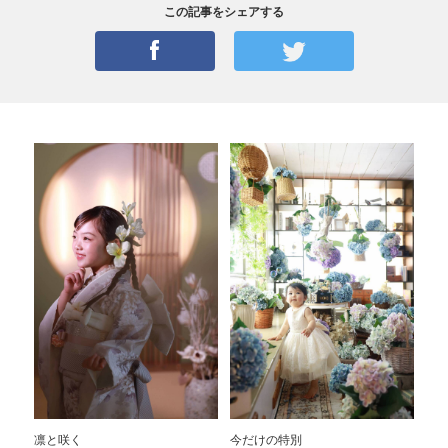
この記事をシェアする
凛と咲く
今だけの特別