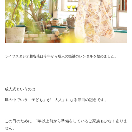
ライフスタジオ越谷店は今年から成人の振袖のレンタルを始めました。
成人式というのは
世の中でいう「子ども」が「大人」になる節目の記念です。
この日のために、1年以上前から準備をしているご家族も少なくありま
せん。