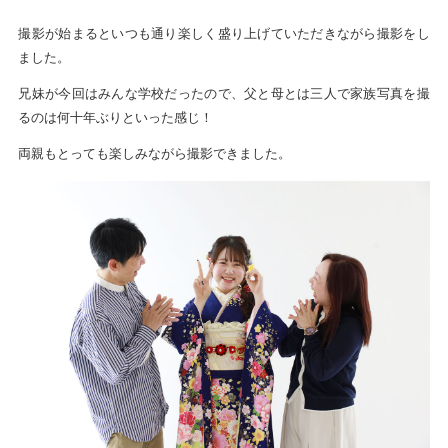
撮影が始まるといつも通り楽しく盛り上げていただきながら撮影をし
ました。
兄妹が今回はみんな学校だったので、父と母とは三人で家族写真を撮
るのは何十年ぶりといった感じ！
両親もとっても楽しみながら撮影できました。