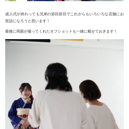
成人式が終わっても兄弟の節目節目でこれからもいろいろな店舗にお
世話になろうと思います！
最後に両親が撮ってくれたオフショットも一緒に載せておきます！