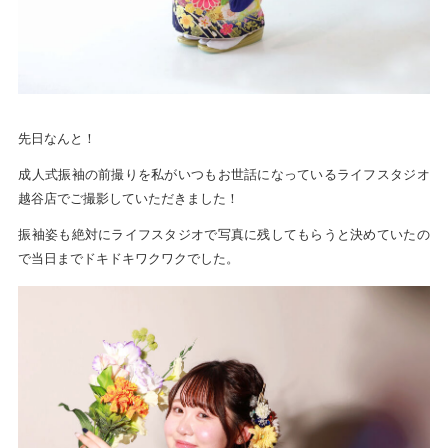
先日なんと！
成人式振袖の前撮りを私がいつもお世話になっているライフスタジオ
越谷店でご撮影していただきました！
振袖姿も絶対にライフスタジオで写真に残してもらうと決めていたの
で当日までドキドキワクワクでした。