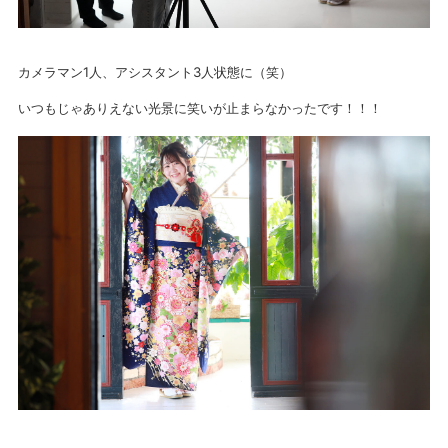
カメラマン1人、アシスタント3人状態に（笑）
いつもじゃありえない光景に笑いが止まらなかったです！！！