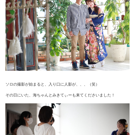
ソロの撮影が始まると、入り口に人影が、、、（笑）
その日にいた、海ちゃんとみきてぃーも来てくださいました！