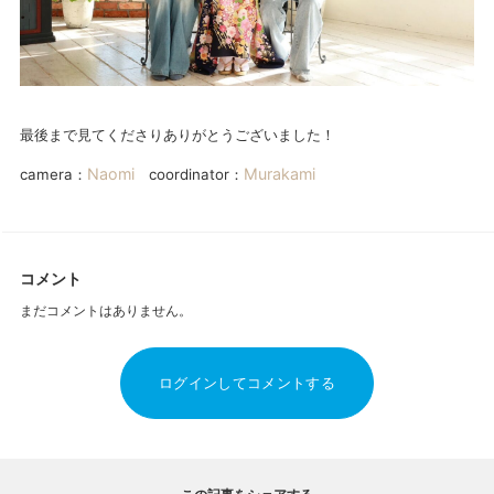
最後まで見てくださりありがとうございました！
Naomi
Murakami
camera：
coordinator：
コメント
まだコメントはありません。
ログインしてコメントする