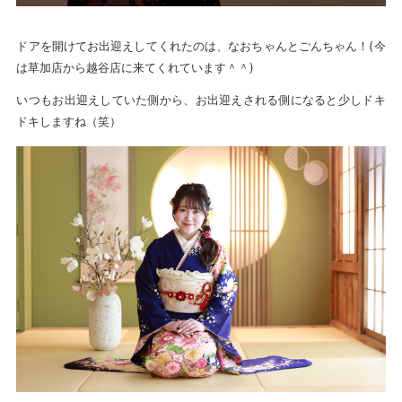
ドアを開けてお出迎えしてくれたのは、なおちゃんとごんちゃん！(今
は草加店から越谷店に来てくれています＾＾)
いつもお出迎えしていた側から、お出迎えされる側になると少しドキ
ドキしますね（笑）