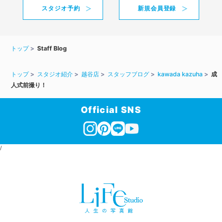
スタジオ予約
新規会員登録
トップ
Staff Blog
トップ
スタジオ紹介
越谷店
スタッフブログ
kawada kazuha
成
人式前撮り！
Official SNS
/