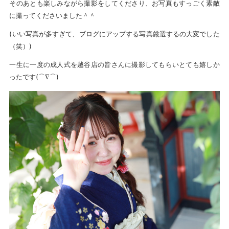
そのあとも楽しみながら撮影をしてくださり、お写真もすっごく素敵
に撮ってくださいました＾＾
(いい写真が多すぎて、ブログにアップする写真厳選するの大変でした
（笑）)
一生に一度の成人式を越谷店の皆さんに撮影してもらいとても嬉しか
ったです(⌒∇⌒)