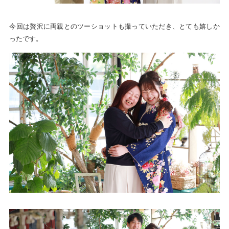
今回は贅沢に両親とのツーショットも撮っていただき、とても嬉しか
ったです。