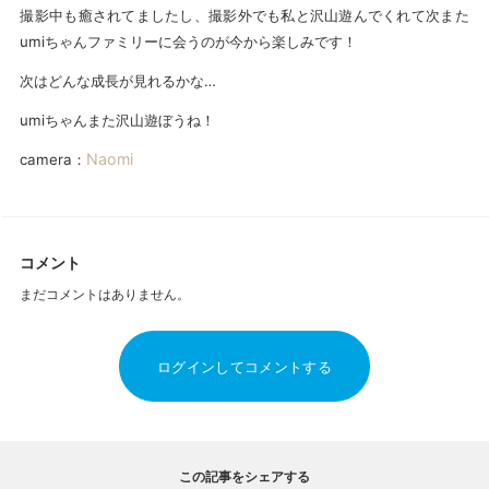
撮影中も癒されてましたし、撮影外でも私と沢山遊んでくれて次また
umiちゃんファミリーに会うのが今から楽しみです！
次はどんな成長が見れるかな…
umiちゃんまた沢山遊ぼうね！
Naomi
camera：
コメント
まだコメントはありません。
ログインしてコメントする
この記事をシェアする