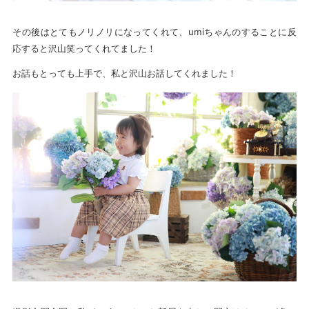
その後はとてもノリノリになってくれて、umiちゃんのすることに反
応すると沢山笑ってくれてました！
お話もとっても上手で、私と沢山お話してくれました！