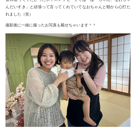
んだいすき」と頑張って言ってくれていてなおちゃんと朝から心打た
れました（笑）
撮影後に一緒に撮ったお写真も載せちゃいます＾＾