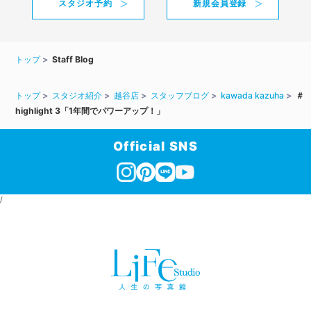
スタジオ予約
新規会員登録
トップ
Staff Blog
トップ
スタジオ紹介
越谷店
スタッフブログ
kawada kazuha
＃
highlight 3「1年間でパワーアップ！」
Official SNS
/