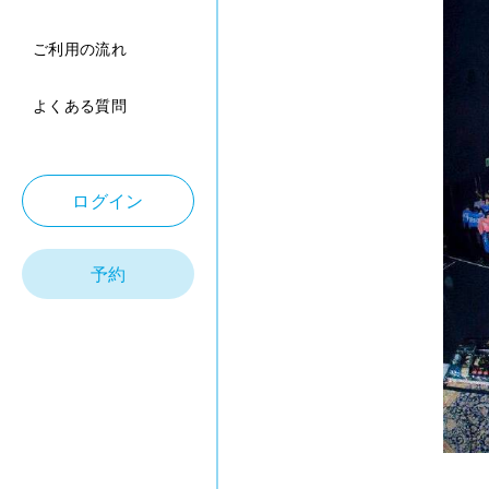
ご利用の流れ
よくある質問
ログイン
予約