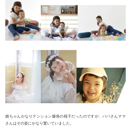
娘ちゃんかなりテンション爆発の様子だったのですが、パパさんママ
さんはその姿にかなり驚いていました。