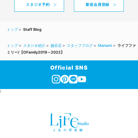
スタジオ予約
新規会員登録
トップ
Staff Blog
トップ
スタジオ紹介
越谷店
スタッフブログ
Manami
ライフファ
ミリー/【OFamily2019～2022】
Official SNS
/