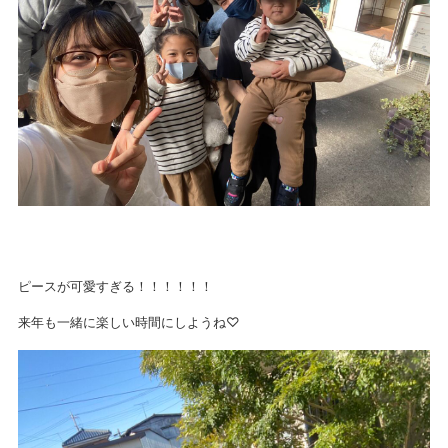
ピースが可愛すぎる！！！！！！
来年も一緒に楽しい時間にしようね♡