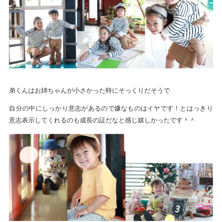
弟くんはお姉ちゃんが小さかった時にそっくりだそうで
自分の中にしっかり意志があるので嫌なものはイヤです！とはっきり
意志表示してくれるのも成長の証だなと感じ嬉しかったです＾＾