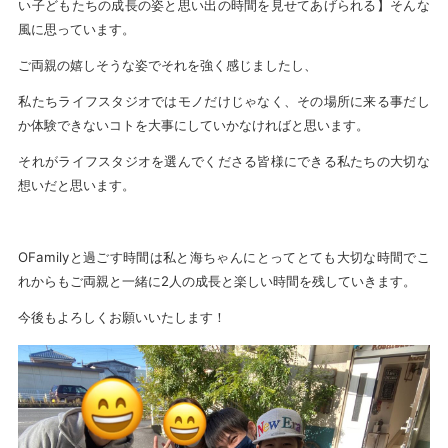
い子どもたちの成長の姿と思い出の時間を見せてあげられる】そんな
風に思っています。
ご両親の嬉しそうな姿でそれを強く感じましたし、
私たちライフスタジオではモノだけじゃなく、その場所に来る事だし
か体験できないコトを大事にしていかなければと思います。
それがライフスタジオを選んでくださる皆様にできる私たちの大切な
想いだと思います。
OFamilyと過ごす時間は私と海ちゃんにとってとても大切な時間でこ
れからもご両親と一緒に2人の成長と楽しい時間を残していきます。
今後もよろしくお願いいたします！