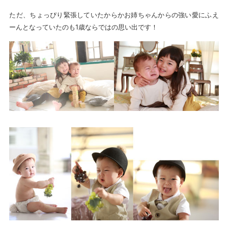
ただ、ちょっぴり緊張していたからかお姉ちゃんからの強い愛にふえ
ーんとなっていたのも1歳ならではの思い出です！