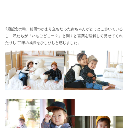
2歳記念の時、前回つかまり立ちだった赤ちゃんがとっとこ歩いている
し、私たちが「いちごどこー？」と聞くと言葉を理解して見せてくれ
たりして1年の成長をひしひしと感じました。