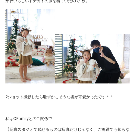
かわいらしいトナカイの服を着ていたので1枚。
2ショット撮影したら恥ずかしそうな姿が可愛かったです＾＾
私はOFamilyとのご関係で
【写真スタジオで残せるものは写真だけじゃなく、ご両親でも知らな