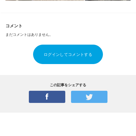
コメント
まだコメントはありません。
ログインしてコメントする
この記事をシェアする