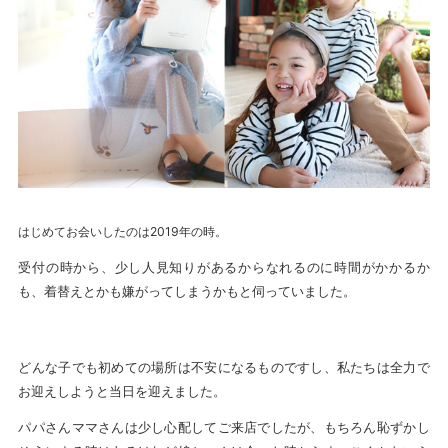
はじめてお会いしたのは2019年の時。
受付の時から、少し人見知りがあるからなれるのに時間がかかるか
も、着替えとかも嫌がってしまうかもと伺っていました。
どんな子でも初めての場所は不安になるものですし、私たちは全力で
お迎えしようと当日を迎えました。
パパさんママさんは少し心配してご来店でしたが、もちろん恥ずかし