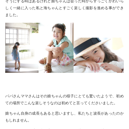
そうにする時はあるけれど娘ちゃんは会った時からすっごくかわいら
しく一緒に入った私と海ちゃんとすごく楽しく撮影を進める事ができ
ました。
パパさんママさんはその娘ちゃんの様子にとても驚いたようで、初め
ての場所でこんな楽しそうなのは初めてと言ってくださいました。
娘ちゃん自身の成長もあると思いますし、私たちと波長があったのか
もしれません。