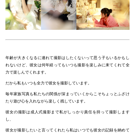
年齢が大きくなるに連れて撮影はしたくないって思う子もいるかもし
れないけど、彼女は何年経ってもいつも撮影を楽しみに来てくれて全
力で楽しんでくれます。
だから私もいつも全力で彼女を撮影しています。
毎年家族写真も私たちの関係が深まっていくからこそちょっとふざけ
たり遊び心を入れながら楽しく残しています。
彼女の撮影は成人式撮影まで私がしっかり責任を持って撮影します
し、
彼女が撮影したいと言ってくれたら私はいつでも彼女の記録を納めて