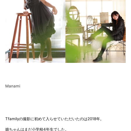
Manami
Tfamilyの撮影に初めて入らせていただいたのは2018年。
娘ちゃんはまだ小学校4年生でした。