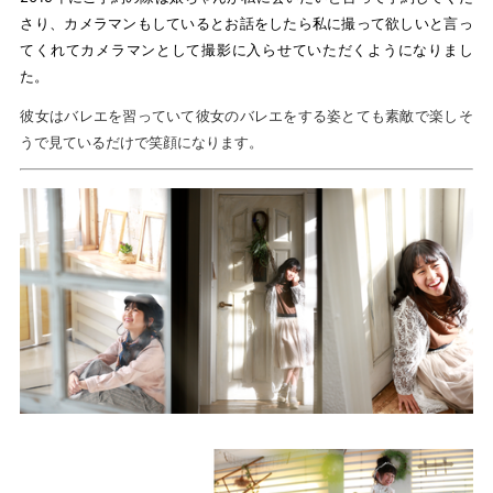
さり、カメラマンもしているとお話をしたら私に撮って欲しいと言っ
てくれてカメラマンとして撮影に入らせていただくようになりまし
た。
彼女はバレエを習っていて彼女のバレエをする姿とても素敵で楽しそ
うで見ているだけで笑顔になります。