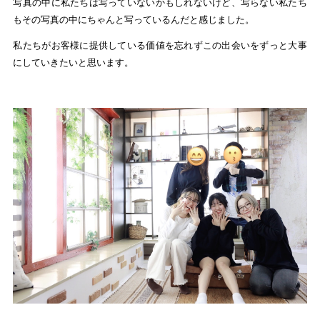
写真の中に私たちは写っていないかもしれないけど、写らない私たち
もその写真の中にちゃんと写っているんだと感じました。
私たちがお客様に提供している価値を忘れずこの出会いをずっと大事
にしていきたいと思います。