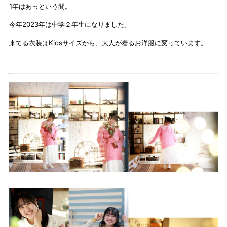
1年はあっという間。
今年2023年は中学２年生になりました。
来てる衣装はKidsサイズから、大人が着るお洋服に変っています。