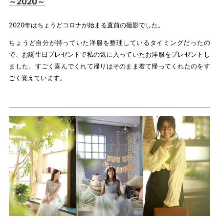
～2020～
2020年はちょうどコロナが始まる直前の撮影でした。
ちょうど自分が持っていた洋服を整理しているタイミングだったの
で、お誕生日プレゼントで私の気に入っていたお洋服をプレゼントし
ました。すごく喜んでくれて帰りはそのまま着て帰ってくれたのをす
ごく覚えています。