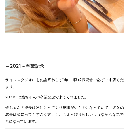
～2021～卒業記念
ライフスタジオにも勿論変わらず1年に1回成長記念で必ずご来店くだ
さり、
2021年は娘ちゃんの卒業記念で来てくれました。
娘ちゃんの成長は私にとってより感慨深いものになっていて、彼女の
成長は私にってもすごく嬉しく、ちょっぴり寂しいようなそんな気持
ちになっています。