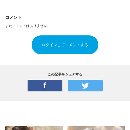
コメント
まだコメントはありません。
ログインしてコメントする
この記事をシェアする