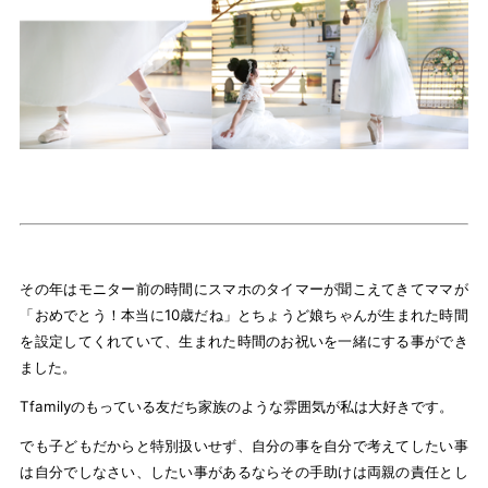
その年はモニター前の時間にスマホのタイマーが聞こえてきてママが
「おめでとう！本当に10歳だね」とちょうど娘ちゃんが生まれた時間
を設定してくれていて、生まれた時間のお祝いを一緒にする事ができ
ました。
Tfamilyのもっている友だち家族のような雰囲気が私は大好きです。
でも子どもだからと特別扱いせず、自分の事を自分で考えてしたい事
は自分でしなさい、したい事があるならその手助けは両親の責任とし