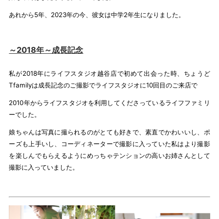
あれから5年、2023年の今、彼女は中学2年生になりました。
～2018年～成長記念
私が2018年にライフスタジオ越谷店で初めて出会った時、ちょうど
Tfamilyは成長記念のご撮影でライフスタジオに10回目のご来店で
2010年からライフスタジオを利用してくださっているライフファミリ
ーでした。
娘ちゃんは写真に撮られるのがとても好きで、素直でかわいいし、ポ
ーズも上手いし、コーディネーターで撮影に入っていた私はより撮影
を楽しんでもらえるようにめっちゃテンションの高いお姉さんとして
撮影に入っていました。