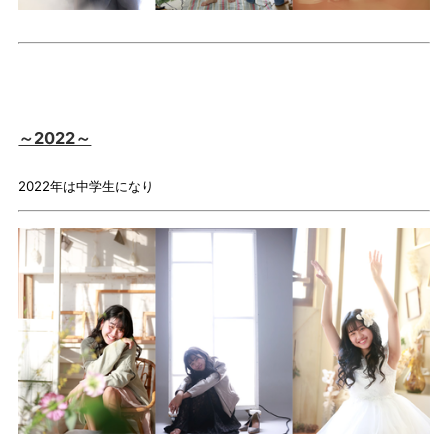
～2022～
2022年は中学生になり