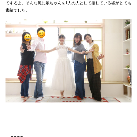
てするよ、そんな風に娘ちゃんを1人の人として接している姿がとても
素敵でした。