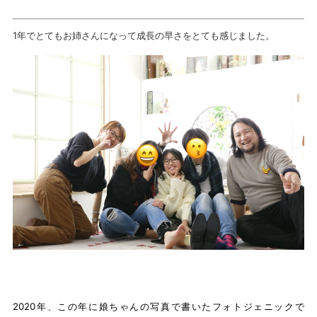
1年でとてもお姉さんになって成長の早さをとても感じました。
2020年、この年に娘ちゃんの写真で書いたフォトジェニックで