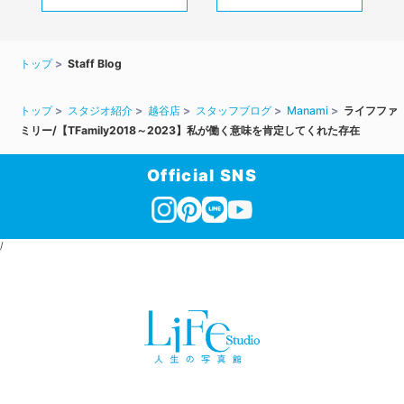
トップ
Staff Blog
トップ
スタジオ紹介
越谷店
スタッフブログ
Manami
ライフファ
ミリー/【TFamily2018～2023】私が働く意味を肯定してくれた存在
Official SNS
/