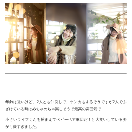
年齢は近いけど、2人とも仲良しで、ケンカもするそうですが2人でふ
ざけている時はめちゃめちゃ楽しそうで最高の雰囲気で
小さいライフくんを捕まえてベビーベア軍団だ！と大笑いしている姿
が可愛すぎました。