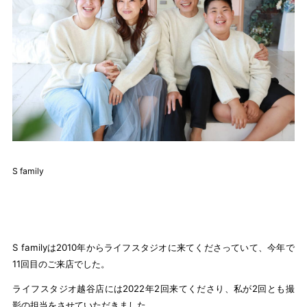
S family
S familyは2010年からライフスタジオに来てくださっていて、今年で
11回目のご来店でした。
ライフスタジオ越谷店には2022年2回来てくださり、私が2回とも撮
影の担当をさせていただきました。