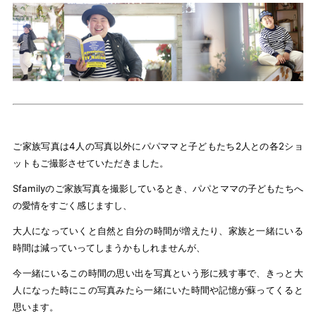
ご家族写真は4人の写真以外にパパママと子どもたち2人との各2ショ
ットもご撮影させていただきました。
Sfamilyのご家族写真を撮影しているとき、パパとママの子どもたちへ
の愛情をすごく感じますし、
大人になっていくと自然と自分の時間が増えたり、家族と一緒にいる
時間は減っていってしまうかもしれませんが、
今一緒にいるこの時間の思い出を写真という形に残す事で、きっと大
人になった時にこの写真みたら一緒にいた時間や記憶が蘇ってくると
思います。