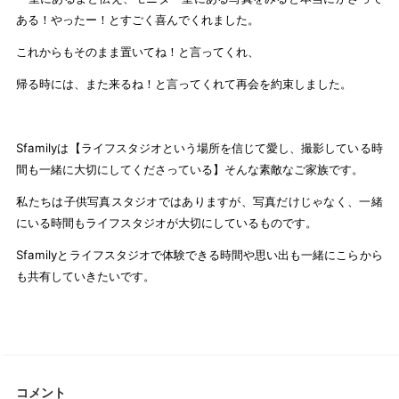
ある！やったー！とすごく喜んでくれました。
これからもそのまま置いてね！と言ってくれ、
帰る時には、また来るね！と言ってくれて再会を約束しました。
Sfamilyは【ライフスタジオという場所を信じて愛し、撮影している時
間も一緒に大切にしてくださっている】そんな素敵なご家族です。
私たちは子供写真スタジオではありますが、写真だけじゃなく、一緒
にいる時間もライフスタジオが大切にしているものです。
Sfamilyとライフスタジオで体験できる時間や思い出も一緒にこらから
も共有していきたいです。
コメント