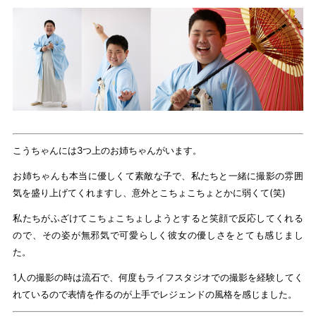
こうちゃんには3つ上のお姉ちゃんがいます。
お姉ちゃんも本当に優しくて素敵な子で、私たちと一緒に撮影の雰囲
気を盛り上げてくれますし、意外とこちょこちょとかに弱くて(笑)
私たちがふざけてこちょこちょしようとすると笑顔で反応してくれる
ので、その姿が無邪気で可愛らしく彼女の優しさをとても感じまし
た。
1人の撮影の時は流石で、何度もライフスタジオでの撮影を経験してく
れているので表情を作るのが上手でレジェンドの風格を感じました。