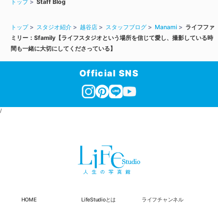
トップ
Staff Blog
トップ
スタジオ紹介
越谷店
スタッフブログ
Manami
ライフファ
ミリー：Sfamily【ライフスタジオという場所を信じて愛し、撮影している時
間も一緒に大切にしてくださっている】
Official SNS
/
HOME
LifeStudioとは
ライフチャンネル