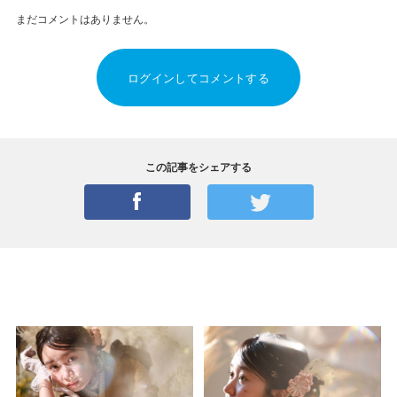
まだコメントはありません。
ログインしてコメントする
この記事をシェアする