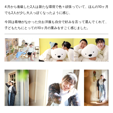
4月から進級した2人は新たな環境で色々頑張っていて、ほんの10ヶ月
でも2人が少し大人っぽくなったように感じ、
今回は着物がなかった分お洋服も自分で好みを言って選んでくれて、
子どもたちにとっての10ヶ月の重みをすごく感じました。