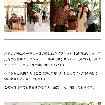
越谷店のモニター室の一部の壁にはライフスタジオ越谷店のスタッフ
たちの撮影中のオフショット（通称：働きマン）や、お客様と一緒に
とったオフショットが一緒に飾れてています。
それをみた長男くんはここに飾って欲しいと言ってくれて帰り際に一
緒に写真を撮る事ができました＾＾
この写真は今でも越谷店のモニター室にしっかり飾ってあります。