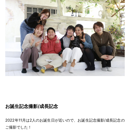
お誕生記念撮影/成長記念
2022年11月は2人のお誕生日が近いので、お誕生記念撮影/成長記念の
ご撮影でした！