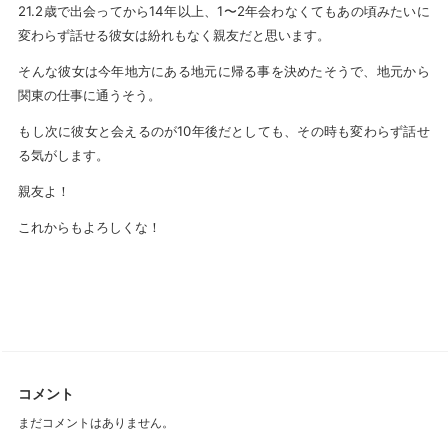
21.2歳で出会ってから14年以上、1〜2年会わなくてもあの頃みたいに
変わらず話せる彼女は紛れもなく親友だと思います。
そんな彼女は今年地方にある地元に帰る事を決めたそうで、地元から
関東の仕事に通うそう。
もし次に彼女と会えるのが10年後だとしても、その時も変わらず話せ
る気がします。
親友よ！
これからもよろしくな！
コメント
まだコメントはありません。