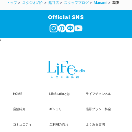
トップ
スタジオ紹介
越谷店
スタッフブログ
Manami
親友
Official SNS
/
HOME
LifeStudioとは
ライフチャンネル
店舗紹介
ギャラリー
撮影プラン・料金
コミュニティ
ご利用の流れ
よくある質問