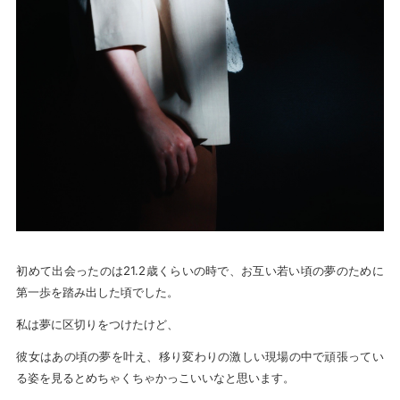
初めて出会ったのは21.2歳くらいの時で、お互い若い頃の夢のために
第一歩を踏み出した頃でした。
私は夢に区切りをつけたけど、
彼女はあの頃の夢を叶え、移り変わりの激しい現場の中で頑張ってい
る姿を見るとめちゃくちゃかっこいいなと思います。