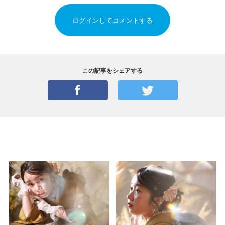
ログインしてコメントする
この記事をシェアする