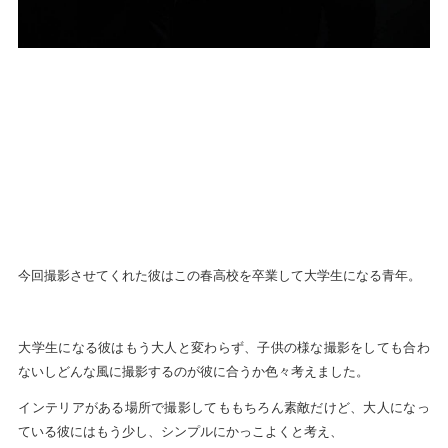
今回撮影させてくれた彼はこの春高校を卒業して大学生になる青年。
大学生になる彼はもう大人と変わらず、子供の様な撮影をしても合わ
ないしどんな風に撮影するのが彼に合うか色々考えました。
インテリアがある場所で撮影してももちろん素敵だけど、大人になっ
ている彼にはもう少し、シンプルにかっこよくと考え、