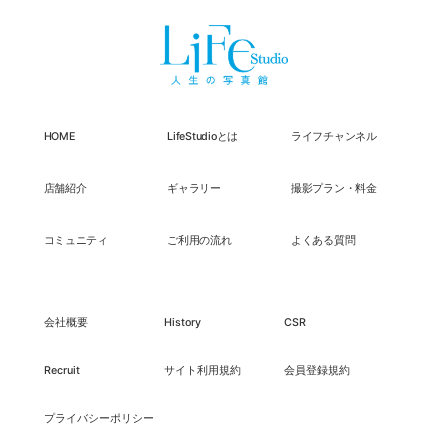
HOME
LifeStudioとは
ライフチャンネル
店舗紹介
ギャラリー
撮影プラン・料金
コミュニティ
ご利用の流れ
よくある質問
会社概要
History
CSR
Recruit
サイト利用規約
会員登録規約
プライバシーポリシー