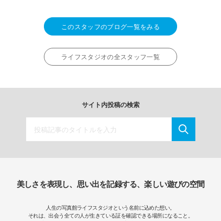
このスタッフのブログ一覧をみる
ライフスタジオの全スタッフ一覧
サイト内投稿の検索
美しさを表現し、思い出を記録する、楽しい遊びの空間
人生の写真館ライフスタジオという名前に込めた想い。
それは、出会う全ての人が生きている証を確認できる場所になること。