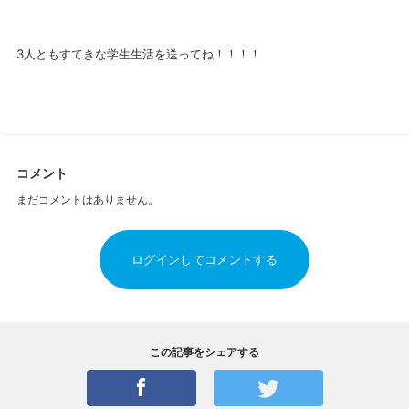
3人ともすてきな学生生活を送ってね！！！！
コメント
まだコメントはありません。
ログインしてコメントする
この記事をシェアする